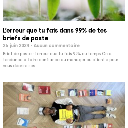
L’erreur que tu fais dans 99% de tes
briefs de poste
26 juin 2024
Aucun commentaire
Brief de poste : l’erreur que tu fais 99% du temps On a
tendance à faire confiance au manager ou client·e pour
nous décrire ses