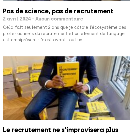
Pas de science, pas de recrutement
2 avril 2024
Aucun commentaire
Cela fait seulement 2 ans que je côtoie l’écosystème des
professionnels du recrutement et un élément de langage
est omniprésent : “c’est avant tout un
Le recrutement ne s’improvisera plus