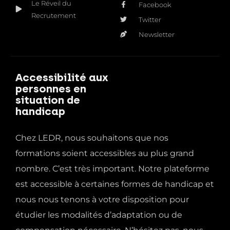
Le Réveil du
Facebook
Recrutement
Twitter
Newsletter
Accessibilité aux
personnes en
situation de
handicap
Chez LEDR, nous souhaitons que nos
formations soient accessibles au plus grand
nombre. C’est très important. Notre plateforme
est accessible à certaines formes de handicap et
nous nous tenons à votre disposition pour
étudier les modalités d’adaptation ou de