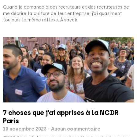
Quand je demande à des recruteurs et des recruteuses de
me décrire la culture de leur entreprise, j’ai quasiment
toujours le même réflexe. À savoir
7 choses que j’ai apprises à la NCDR
Paris
10 novembre 2023
Aucun commentaire