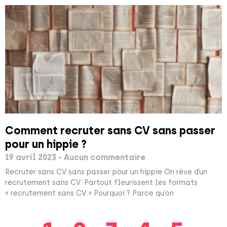
Comment recruter sans CV sans passer
pour un hippie ?
19 avril 2023
Aucun commentaire
Recruter sans CV sans passer pour un hippie On rêve d’un
recrutement sans CV. Partout fleurissent les formats
« recrutement sans CV » Pourquoi ? Parce qu’on