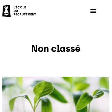
Non classé