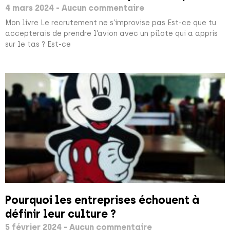
4 mars 2024
Aucun commentaire
Mon livre Le recrutement ne s’improvise pas Est-ce que tu
accepterais de prendre l’avion avec un pilote qui a appris
sur le tas ? Est-ce
Pourquoi les entreprises échouent à
définir leur culture ?
5 février 2024
Aucun commentaire