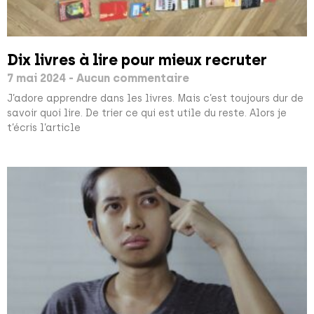
Dix livres à lire pour mieux recruter
7 mai 2024
Aucun commentaire
J’adore apprendre dans les livres. Mais c’est toujours dur de
savoir quoi lire. De trier ce qui est utile du reste. Alors je
t’écris l’article