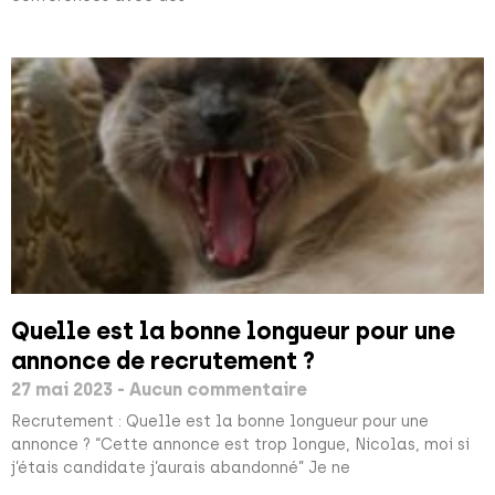
Quelle est la bonne longueur pour une
annonce de recrutement ?
27 mai 2023
Aucun commentaire
Recrutement : Quelle est la bonne longueur pour une
annonce ? “Cette annonce est trop longue, Nicolas, moi si
j’étais candidate j’aurais abandonné” Je ne