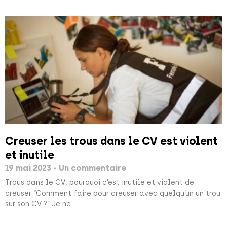
Creuser les trous dans le CV est violent
et inutile
19 mai 2023
Un commentaire
Trous dans le CV, pourquoi c’est inutile et violent de
creuser “Comment faire pour creuser avec quelqu’un un trou
sur son CV ?” Je ne