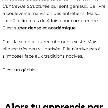
L’Entrevue Structurée
qui sont géniaux. Ce livre
a bouleversé ma vision des entretiens. Mais…
j’ai dû le lire plus de 4 fois pour comprendre.
C’est
super dense et académique.
Car… la science du recrutement existe. Mais
elle est très peu vulgarisée. Elle n’arrive pas à
s’imposer face aux traditions nocives.
C’est un gâchis.
Alors tu apprends par