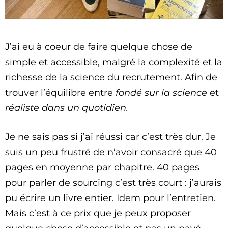
J’ai eu à coeur de faire quelque chose de
simple et accessible, malgré la complexité et la
richesse de la science du recrutement. Afin de
trouver l’équilibre entre
fondé sur la science
et
réaliste dans un quotidien.
Je ne sais pas si j’ai réussi car c’est très dur. Je
suis un peu frustré de n’avoir consacré que 40
pages en moyenne par chapitre. 40 pages
pour parler de sourcing c’est très court : j’aurais
pu écrire un livre entier. Idem pour l’entretien.
Mais c’est à ce prix que je peux proposer