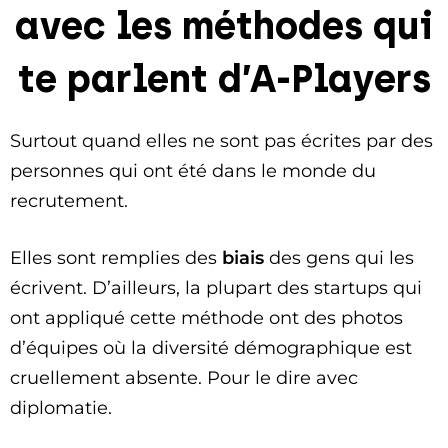
avec les méthodes qui
te parlent d’A-Players
Surtout quand elles ne sont pas écrites par des
personnes qui ont été dans le monde du
recrutement.
Elles sont remplies des
biais
des gens qui les
écrivent. D’ailleurs, la plupart des startups qui
ont appliqué cette méthode ont des photos
d’équipes où la diversité démographique est
cruellement absente. Pour le dire avec
diplomatie.