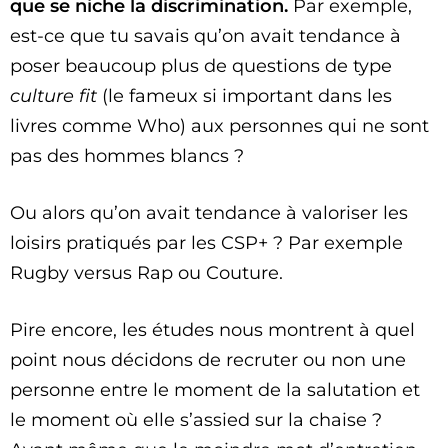
que se niche la discrimination.
Par exemple,
est-ce que tu savais qu’on avait tendance à
poser beaucoup plus de questions de type
culture fit
(le fameux si important dans les
livres comme Who) aux personnes qui ne sont
pas des hommes blancs ?
Ou alors qu’on avait tendance à valoriser les
loisirs pratiqués par les CSP+ ? Par exemple
Rugby versus Rap ou Couture.
Pire encore, les études nous montrent à quel
point nous décidons de recruter ou non une
personne entre le moment de la salutation et
le moment où elle s’assied sur la chaise ?