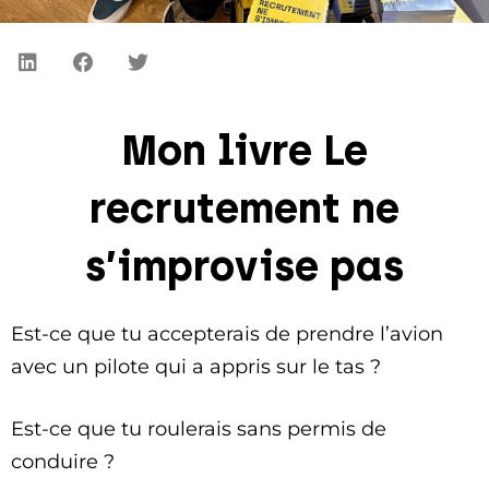
Mon livre Le
recrutement ne
s’improvise pas
Est-ce que tu accepterais de prendre l’avion
avec un pilote qui a appris sur le tas ?
Est-ce que tu roulerais sans permis de
conduire ?