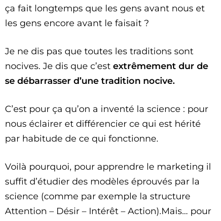
ça fait longtemps que les gens avant nous et
les gens encore avant le faisait ?
Je ne dis pas que toutes les traditions sont
nocives. Je dis que c’est
extrêmement dur de
se débarrasser d’une tradition nocive.
C’est pour ça qu’on a inventé la science : pour
nous éclairer et différencier ce qui est hérité
par habitude de ce qui fonctionne.
Voilà pourquoi, pour apprendre le marketing il
suffit d’étudier des modèles éprouvés par la
science (comme par exemple la structure
Attention – Désir – Intérêt – Action).Mais… pour