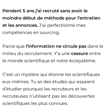
Pendant 5 ans j’ai recruté sans avoir le
moindre début de méthode pour l’entretien
et les annonces.
J’ai perfectionné mes
compétences en sourcing.
Parce que
l’information ne circule pas
dans le
milieu du recrutement. Y’a une
cassure
entre
le monde scientifique et notre écosystème.
C’est un mystère qui étonne les scientifiques
eux-mêmes. Tu as des études qui essaient
d’étudier pourquoi les recruteurs et les
recruteuses n’utilisent pas les découvertes
scientifiques les plus connues.