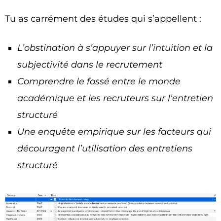
Tu as carrément des études qui s’appellent :
L’obstination à s’appuyer sur l’intuition et la
subjectivité dans le recrutement
Comprendre le fossé entre le monde
académique et les recruteurs sur l’entretien
structuré
Une enquête empirique sur les facteurs qui
découragent l’utilisation des entretiens
structuré