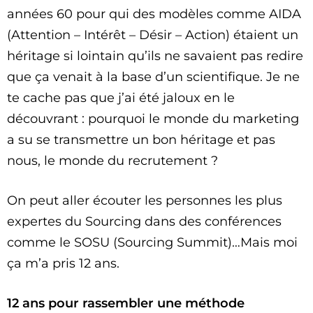
années 60 pour qui des modèles comme AIDA
(Attention – Intérêt – Désir – Action) étaient un
héritage si lointain qu’ils ne savaient pas redire
que ça venait à la base d’un scientifique. Je ne
te cache pas que j’ai été jaloux en le
découvrant : pourquoi le monde du marketing
a su se transmettre un bon héritage et pas
nous, le monde du recrutement ?
On peut aller écouter les personnes les plus
expertes du Sourcing dans des conférences
comme le SOSU (Sourcing Summit)…Mais moi
ça m’a pris 12 ans.
12 ans pour rassembler une méthode