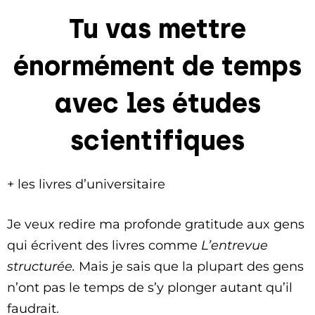
Tu vas mettre
énormément de temps
avec les études
scientifiques
+ les livres d’universitaire
Je veux redire ma profonde gratitude aux gens
qui écrivent des livres comme
L’entrevue
structurée.
Mais je sais que la plupart des gens
n’ont pas le temps de s’y plonger autant qu’il
faudrait.