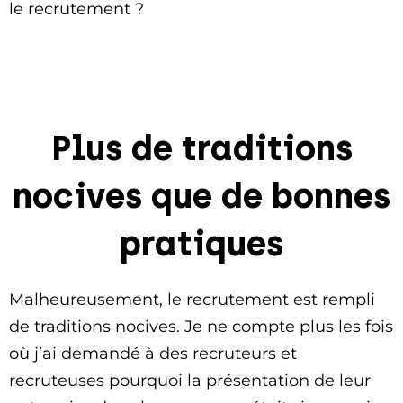
le recrutement ?
Plus de traditions
nocives que de bonnes
pratiques
Malheureusement, le recrutement est rempli
de traditions nocives. Je ne compte plus les fois
où j’ai demandé à des recruteurs et
recruteuses pourquoi la présentation de leur