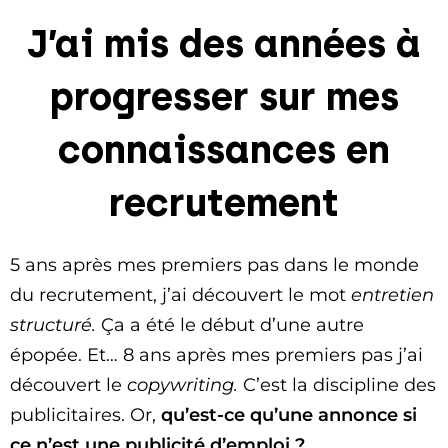
J’ai mis des années à
progresser sur mes
connaissances en
recrutement
5 ans après mes premiers pas dans le monde
du recrutement, j’ai découvert le mot
entretien
structuré.
Ça a été le début d’une autre
épopée. Et… 8 ans après mes premiers pas j’ai
découvert le
copywriting.
C’est la discipline des
publicitaires. Or,
qu’est-ce qu’une annonce si
ce n’est une publicité d’emploi ?