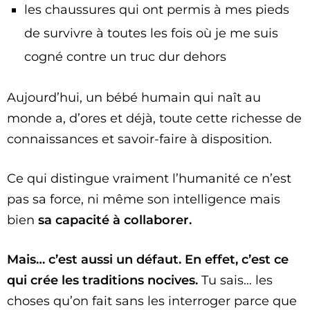
les chaussures qui ont permis à mes pieds
de survivre à toutes les fois où je me suis
cogné contre un truc dur dehors
Aujourd’hui, un bébé humain qui naît au
monde a, d’ores et déjà, toute cette richesse de
connaissances et savoir-faire à disposition.
Ce qui distingue vraiment l’humanité ce n’est
pas sa force, ni même son intelligence mais
bien
sa capacité à collaborer.
Mais… c’est aussi un défaut. En effet, c’est ce
qui crée les traditions nocives.
Tu sais… les
choses qu’on fait sans les interroger parce que