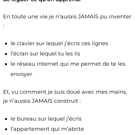
En toute une vie je n’aurais JAMAIS pu inventer
:
le clavier sur lequel j’écris ces lignes
l’écran sur lequel tu les lis
le réseau internet qui me permet de te les
envoyer
Et, vu comment je suis doué avec mes mains,
je n’aurais JAMAIS construit :
le bureau sur lequel j’écris
l’appartement qui m’abrite