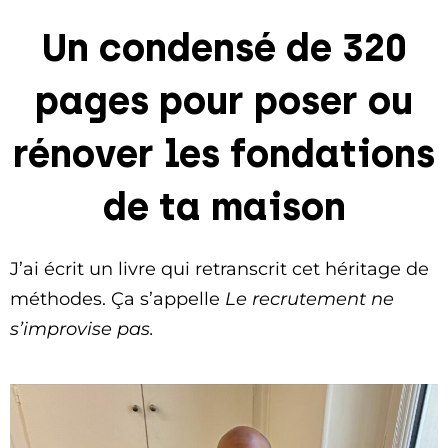
Un condensé de 320
pages pour poser ou
rénover les fondations
de ta maison
J’ai écrit un livre qui retranscrit cet héritage de
méthodes. Ça s’appelle
Le recrutement ne
s’improvise pas.