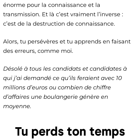
énorme pour la connaissance et la
transmission. Et là c’est vraiment l’inverse :
c’est de la destruction de connaissance.
Alors, tu persévères et tu apprends en faisant
des erreurs, comme moi.
Désolé à tous les candidats et candidates à
qui j’ai demandé ce qu’ils feraient avec 10
millions d’euros ou combien de chiffre
d’affaires une boulangerie génère en
moyenne.
Tu perds ton temps