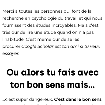
Merci à toutes les personnes qui font de la
recherche en psychologie du travail et qui nous
fournissent des études incroyables. Mais c’est
très dur de lire une étude quand on n’a pas
l’habitude. C’est même dur de se les
procurer.
Google Scholar est ton ami si tu veux
essayer.
Ou alors tu fais avec
ton bon sens mais…
…c’est super dangereux.
C’est dans le bon sens