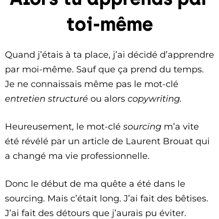
toi-même
Quand j’étais à ta place, j’ai décidé d’apprendre
par moi-même. Sauf que ça prend du temps.
Je ne connaissais même pas le mot-clé
entretien structuré
ou alors
copywriting.
Heureusement, le mot-clé
sourcing
m’a vite
été révélé par un article de Laurent Brouat qui
a changé ma vie professionnelle.
Donc le début de ma quête a été dans le
sourcing. Mais c’était long. J’ai fait des bêtises.
J’ai fait des détours que j’aurais pu éviter.