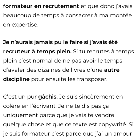
formateur en recrutement
et que donc j’avais
beaucoup de temps à consacrer à ma montée
en expertise.
Je n’aurais jamais pu le faire si j’avais été
recruteur à temps plein.
Si tu recrutes à temps
plein c’est normal de ne pas avoir le temps
d’avaler des dizaines de livres d’une
autre
discipline
pour ensuite les transposer.
C’est un pur
gâchis.
Je suis sincèrement en
colère en l’écrivant. Je ne te dis pas ça
uniquement parce que je vais te vendre
quelque chose et que ce texte est copywrité. Si
je suis formateur c’est parce que j’ai un amour