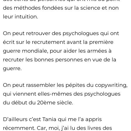
des méthodes fondées sur la science et non
leur intuition.
On peut retrouver des psychologues qui ont
écrit sur le recrutement avant la première
guerre mondiale, pour aider les armées à
recruter les bonnes personnes en vue de la
guerre.
On peut rassembler les pépites du copywriting,
qui viennent elles-mêmes des psychologues
du début du 20ème siècle.
D’ailleurs c’est Tania qui me l’a appris
récemment. Car, moi, j’ai lu des livres des