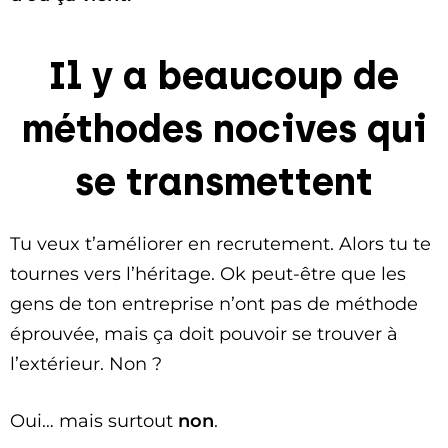
Il y a beaucoup de
méthodes nocives qui
se transmettent
Tu veux t’améliorer en recrutement. Alors tu te
tournes vers l’héritage. Ok peut-être que les
gens de ton entreprise n’ont pas de méthode
éprouvée, mais ça doit pouvoir se trouver à
l’extérieur. Non ?
Oui… mais surtout
non
.