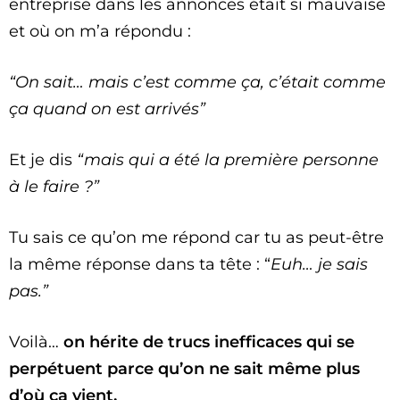
entreprise dans les annonces était si mauvaise
et où on m’a répondu :
“On sait… mais c’est comme ça, c’était comme
ça quand on est arrivés”
Et je dis
“mais qui a été la première personne
à le faire ?”
Tu sais ce qu’on me répond car tu as peut-être
la même réponse dans ta tête : “
Euh… je sais
pas.”
Voilà…
on hérite de trucs inefficaces qui se
perpétuent parce qu’on ne sait même plus
d’où ça vient.