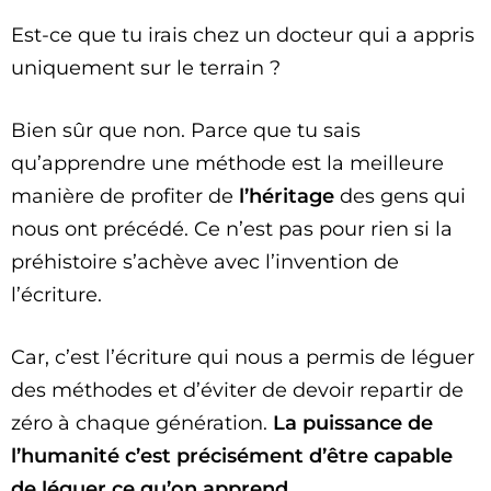
Est-ce que tu irais chez un docteur qui a appris
uniquement sur le terrain ?
Bien sûr que non. Parce que tu sais
qu’apprendre une méthode est la meilleure
manière de profiter de
l’héritage
des gens qui
nous ont précédé. Ce n’est pas pour rien si la
préhistoire s’achève avec l’invention de
l’écriture.
Car, c’est l’écriture qui nous a permis de léguer
des méthodes et d’éviter de devoir repartir de
zéro à chaque génération.
La puissance de
l’humanité c’est précisément d’être capable
de léguer ce qu’on apprend.