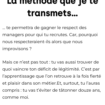
La méthode que je te
transmets…
… te permettra de gagner le respect des
managers pour qui tu recrutes. Car, pourquoi
nous respecteraient-ils alors que nous
improvisons ?
Mais ce n’est pas tout : tu vas aussi trouver de
quoi vaincre ton déficit de légitimité. C’est par
l’apprentissage que l’on retrouve à la fois fierté
et plaisir dans son métier.Et, surtout, tu l’auras
compris : tu vas t’éviter de tâtonner douze ans,
comme moi.