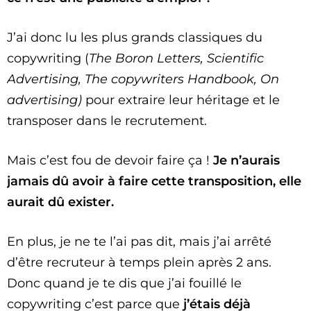
J’ai donc lu les plus grands classiques du
copywriting (
The Boron Letters, Scientific
Advertising, The copywriters Handbook, On
advertising)
pour extraire leur héritage et le
transposer dans le recrutement.
Mais c’est fou de devoir faire ça !
Je n’aurais
jamais dû avoir à faire cette transposition, elle
aurait dû exister.
En plus, je ne te l’ai pas dit, mais j’ai arrêté
d’être recruteur à temps plein après 2 ans.
Donc quand je te dis que j’ai fouillé le
copywriting c’est parce que
j’étais déjà