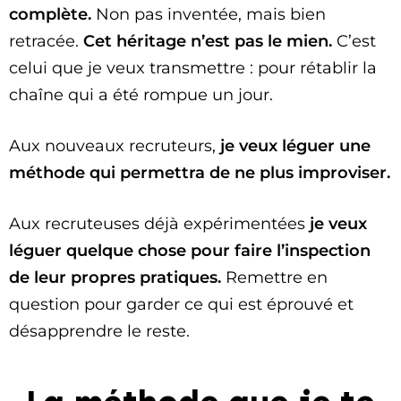
complète.
Non pas inventée, mais bien
retracée.
Cet héritage n’est pas le mien.
C’est
celui que je veux transmettre : pour rétablir la
chaîne qui a été rompue un jour.
Aux nouveaux recruteurs,
je veux léguer une
méthode qui permettra de ne plus improviser.
Aux recruteuses déjà expérimentées
je veux
léguer quelque chose pour faire l’inspection
de leur propres pratiques.
Remettre en
question pour garder ce qui est éprouvé et
désapprendre le reste.