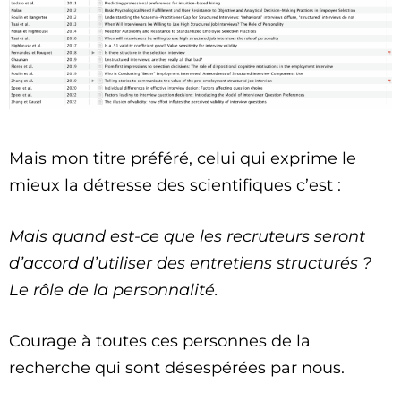
Mais mon titre préféré, celui qui exprime le
mieux la détresse des scientifiques c’est :
Mais quand est-ce que les recruteurs seront
d’accord d’utiliser des entretiens structurés ?
Le rôle de la personnalité.
Courage à toutes ces personnes de la
recherche qui sont désespérées par nous.