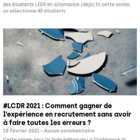
des étudiants LEDR en alternance. (déjà) Et cette année,
on sélectionne 40 étudiants
#LCDR 2021 : Comment gagner de
l’expérience en recrutement sans avoir
à faire toutes les erreurs ?
18 février 2021
Aucun commentaire
Cette année, pour la 2nde édition de La Conférence du