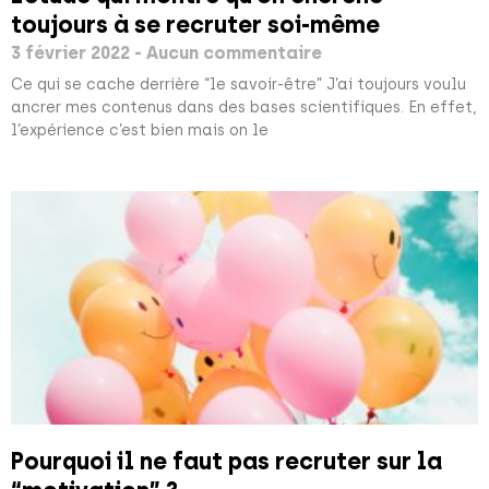
toujours à se recruter soi-même
3 février 2022
Aucun commentaire
Ce qui se cache derrière “le savoir-être” J’ai toujours voulu
ancrer mes contenus dans des bases scientifiques. En effet,
l’expérience c’est bien mais on le
Pourquoi il ne faut pas recruter sur la