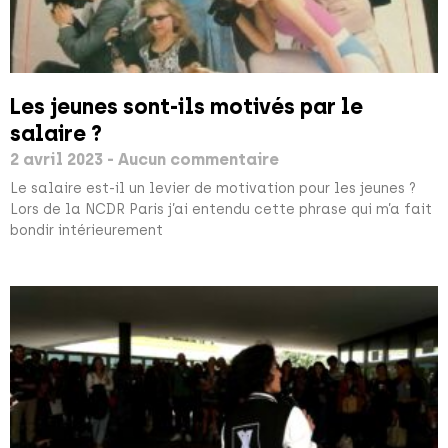
Les jeunes sont-ils motivés par le
salaire ?
2 avril 2023
Aucun commentaire
Le salaire est-il un levier de motivation pour les jeunes ?
Lors de la NCDR Paris j’ai entendu cette phrase qui m’a fait
bondir intérieurement