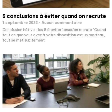
5 conclusions à éviter quand on recrute
1 septembre 2022
Aucun commentaire
Conclusion hâtive : les 5 à éviter lorsqu’on recrute “Quand
tout ce que vous avez à votre disposition est un marteau,
tout se met subitement