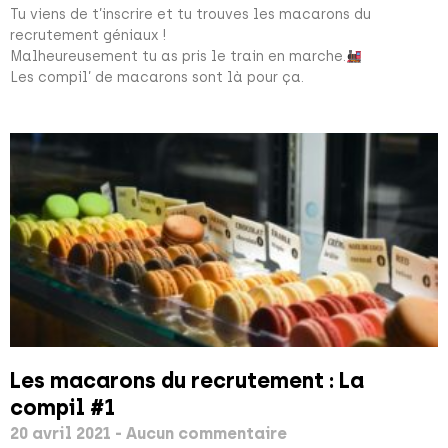
Tu viens de t’inscrire et tu trouves les macarons du
recrutement géniaux !
Malheureusement tu as pris le train en marche.
Les compil’ de macarons sont là pour ça.
Les macarons du recrutement : La
compil #1
20 avril 2021
Aucun commentaire