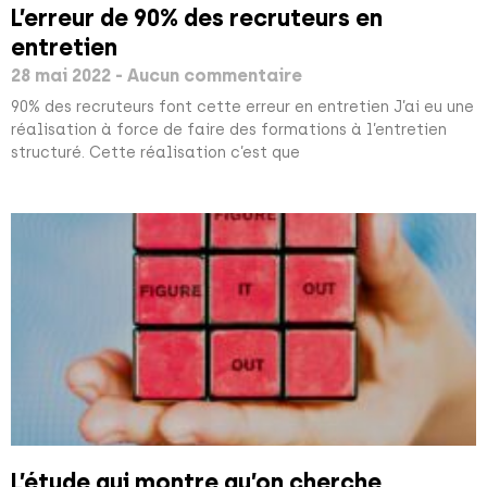
L’erreur de 90% des recruteurs en
entretien
28 mai 2022
Aucun commentaire
90% des recruteurs font cette erreur en entretien J’ai eu une
réalisation à force de faire des formations à l’entretien
structuré. Cette réalisation c’est que
L’étude qui montre qu’on cherche