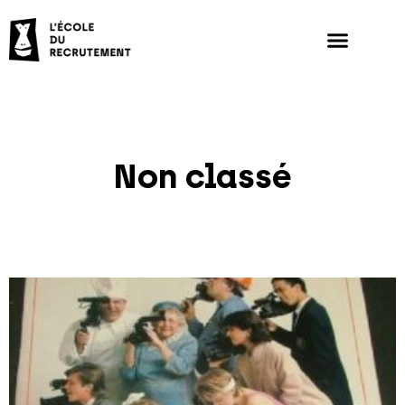
Non classé