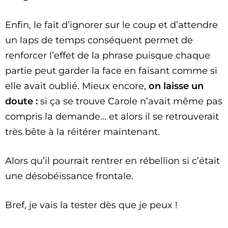
Enfin, le fait d’ignorer sur le coup et d’attendre
un laps de temps conséquent permet de
renforcer l’effet de la phrase puisque chaque
partie peut garder la face en faisant comme si
elle avait oublié. Mieux encore,
on laisse un
doute :
si ça se trouve Carole n’avait même pas
compris la demande… et alors il se retrouverait
très bête à la réitérer maintenant.
Alors qu’il pourrait rentrer en rébellion si c’était
une désobéissance frontale.
Bref, je vais la tester dès que je peux !