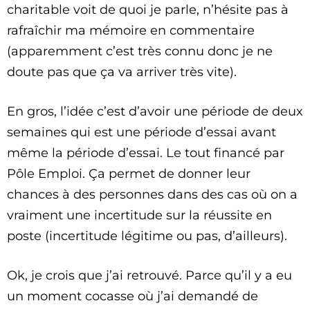
charitable voit de quoi je parle, n’hésite pas à
rafraîchir ma mémoire en commentaire
(apparemment c’est très connu donc je ne
doute pas que ça va arriver très vite).
En gros, l’idée c’est d’avoir une période de deux
semaines qui est une période d’essai avant
même la période d’essai. Le tout financé par
Pôle Emploi. Ça permet de donner leur
chances à des personnes dans des cas où on a
vraiment une incertitude sur la réussite en
poste (incertitude légitime ou pas, d’ailleurs).
Ok, je crois que j’ai retrouvé. Parce qu’il y a eu
un moment cocasse où j’ai demandé de