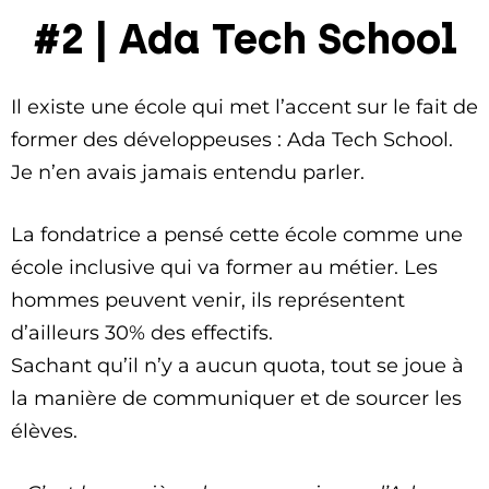
#2 | Ada Tech School
Il existe une école qui met l’accent sur le fait de
former des développeuses : Ada Tech School.
Je n’en avais jamais entendu parler.
La fondatrice a pensé cette école comme une
école inclusive qui va former au métier. Les
hommes peuvent venir, ils représentent
d’ailleurs 30% des effectifs.
Sachant qu’il n’y a aucun quota, tout se joue à
la manière de communiquer et de sourcer les
élèves.