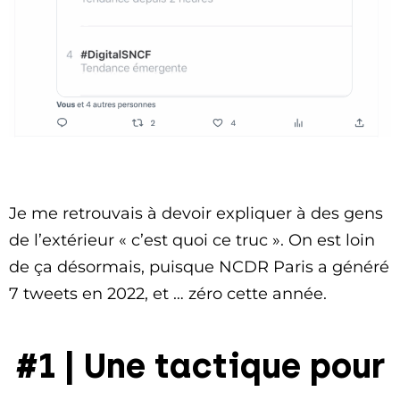
Je me retrouvais à devoir expliquer à des gens
de l’extérieur « c’est quoi ce truc ». On est loin
de ça désormais, puisque NCDR Paris a généré
7 tweets en 2022, et … zéro cette année.
#1 | Une tactique pour