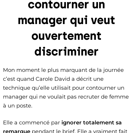
contourner un
manager qui veut
ouvertement
discriminer
Mon moment le plus marquant de la journée
c’est quand Carole David a décrit une
technique qu’elle utilisait pour contourner un
manager qui ne voulait pas recruter de femme
à un poste.
Elle a commencé par
ignorer totalement sa
remarque
pendant le brief. Elle a vraiment fait