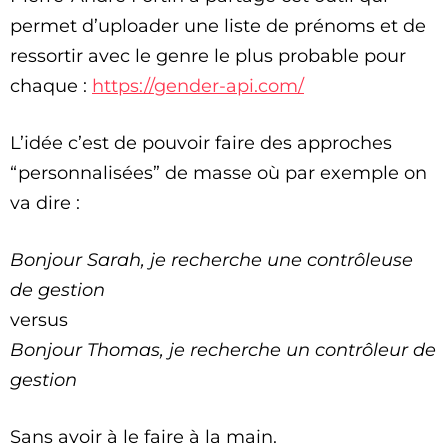
permet d’uploader une liste de prénoms et de
ressortir avec le genre le plus probable pour
chaque :
https://gender-api.com/
L’idée c’est de pouvoir faire des approches
“personnalisées” de masse où par exemple on
va dire :
Bonjour Sarah, je recherche une contrôleuse
de gestion
versus
Bonjour Thomas, je recherche un contrôleur de
gestion
Sans avoir à le faire à la main.