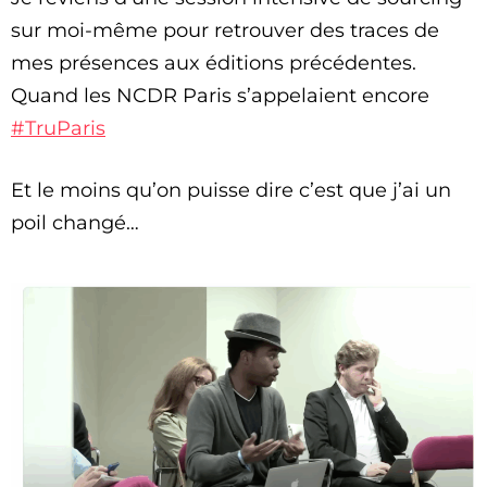
sur moi-même pour retrouver des traces de
mes présences aux éditions précédentes.
Quand les NCDR Paris s’appelaient encore
#TruParis
Et le moins qu’on puisse dire c’est que j’ai un
poil changé…