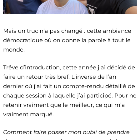
Mais un truc n’a pas changé : cette ambiance
démocratique où on donne la parole à tout le
monde.
Trêve d’introduction, cette année j’ai décidé de
faire un retour très bref. L’inverse de l’an
dernier où j’ai fait un compte-rendu détaillé de
chaque session à laquelle j’ai participé. Pour ne
retenir vraiment que le meilleur, ce qui m’a
vraiment marqué.
Comment faire passer mon oubli de prendre