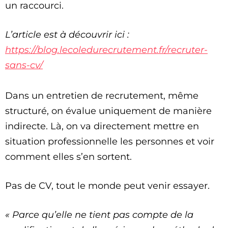
un raccourci.
L’article est à découvrir ici :
https://blog.lecoledurecrutement.fr/recruter-
sans-cv/
Dans un entretien de recrutement, même
structuré, on évalue uniquement de manière
indirecte. Là, on va directement mettre en
situation professionnelle les personnes et voir
comment elles s’en sortent.
Pas de CV, tout le monde peut venir essayer.
« Parce qu’elle ne tient pas compte de la