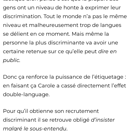
gens ont un niveau de honte à exprimer leur
discrimination. Tout le monde n’a pas le même
niveau et malheureusement trop de langues
se délient en ce moment. Mais même la
personne la plus discriminante va avoir une
certaine retenue sur ce qu’elle peut
dire en
public.
Donc ça renforce la puissance de l’étiquetage :
en faisant ça Carole a cassé directement l’effet
double-language.
Pour qu’il obtienne son recrutement
discriminant il se retrouve obligé
d’insister
malgré le sous-entendu
.