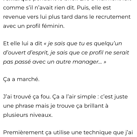
comme s’il n’avait rien dit. Puis, elle est
revenue vers lui plus tard dans le recrutement
avec un profil féminin.
Et elle lui a dit
« je sais que tu es quelqu’un
d’ouvert d’esprit, je sais que ce profil ne serait
pas passé avec un autre manager… »
Ça a marché.
J’ai trouvé ça fou. Ça a l’air simple : c’est juste
une phrase mais je trouve ça brillant à
plusieurs niveaux.
Premièrement ça utilise une technique que j’ai