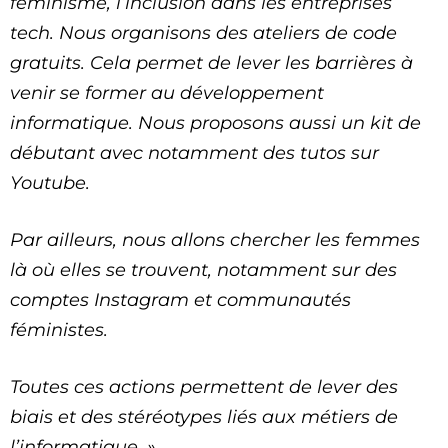
féminisme, l’inclusion dans les entreprises
tech. Nous organisons des ateliers de code
gratuits. Cela permet de lever les barrières à
venir se former au développement
informatique. Nous proposons aussi un kit de
débutant avec notamment des tutos sur
Youtube.
Par ailleurs, nous allons chercher les femmes
là où elles se trouvent, notamment sur des
comptes Instagram et communautés
féministes.
Toutes ces actions permettent de lever des
biais et des stéréotypes liés aux métiers de
l’informatique. »