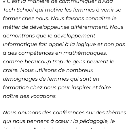
« C’est la manière de communiquer d’Ada
Tech School qui motive les femmes à venir se
former chez nous. Nous faisons connaître le
métier de développeur.se différemment. Nous
démontrons que le développement
informatique fait appel à la logique et non pas
à des compétences en mathématiques,
comme beaucoup trop de gens peuvent le
croire. Nous utilisons de nombreux
témoignages de femmes qui sont en
formation chez nous pour inspirer et faire
naître des vocations.
Nous animons des conférences sur des thèmes
qui nous tiennent à cœur : la pédagogie, le