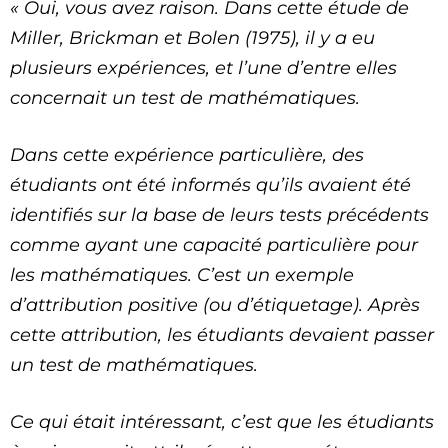
« Oui, vous avez raison. Dans cette étude de
Miller, Brickman et Bolen (1975), il y a eu
plusieurs expériences, et l’une d’entre elles
concernait un test de mathématiques.
Dans cette expérience particulière, des
étudiants ont été informés qu’ils avaient été
identifiés sur la base de leurs tests précédents
comme ayant une capacité particulière pour
les mathématiques. C’est un exemple
d’attribution positive (ou d’étiquetage). Après
cette attribution, les étudiants devaient passer
un test de mathématiques.
Ce qui était intéressant, c’est que les étudiants