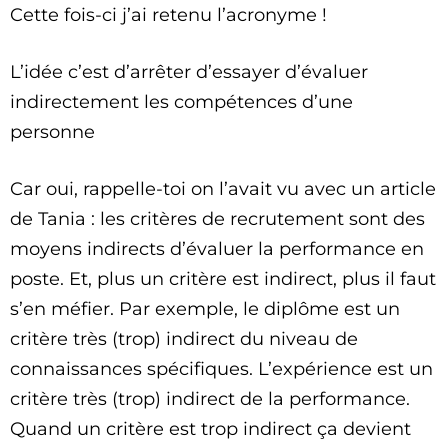
Cette fois-ci j’ai retenu l’acronyme !
L’idée c’est d’arrêter d’essayer d’évaluer
indirectement les compétences d’une
personne
Car oui, rappelle-toi on l’avait vu avec un article
de Tania : les critères de recrutement sont des
moyens indirects d’évaluer la performance en
poste. Et, plus un critère est indirect, plus il faut
s’en méfier. Par exemple, le diplôme est un
critère très (trop) indirect du niveau de
connaissances spécifiques. L’expérience est un
critère très (trop) indirect de la performance.
Quand un critère est trop indirect ça devient