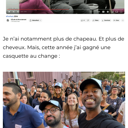
Je n’ai notamment plus de chapeau. Et plus de
cheveux. Mais, cette année j’ai gagné une
casquette au change :