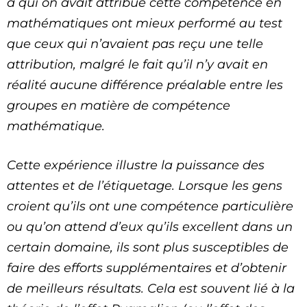
à qui on avait attribué cette compétence en
mathématiques ont mieux performé au test
que ceux qui n’avaient pas reçu une telle
attribution, malgré le fait qu’il n’y avait en
réalité aucune différence préalable entre les
groupes en matière de compétence
mathématique.
Cette expérience illustre la puissance des
attentes et de l’étiquetage. Lorsque les gens
croient qu’ils ont une compétence particulière
ou qu’on attend d’eux qu’ils excellent dans un
certain domaine, ils sont plus susceptibles de
faire des efforts supplémentaires et d’obtenir
de meilleurs résultats. Cela est souvent lié à la