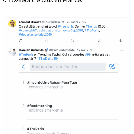
on tweetait le plus en France.