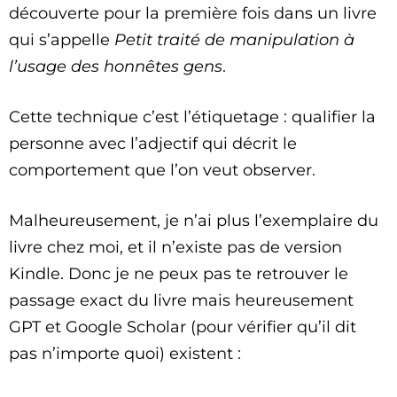
découverte pour la première fois dans un livre
qui s’appelle
Petit traité de manipulation à
l’usage des honnêtes gens
.
Cette technique c’est l’étiquetage : qualifier la
personne avec l’adjectif qui décrit le
comportement que l’on veut observer.
Malheureusement, je n’ai plus l’exemplaire du
livre chez moi, et il n’existe pas de version
Kindle. Donc je ne peux pas te retrouver le
passage exact du livre mais heureusement
GPT et Google Scholar (pour vérifier qu’il dit
pas n’importe quoi) existent :