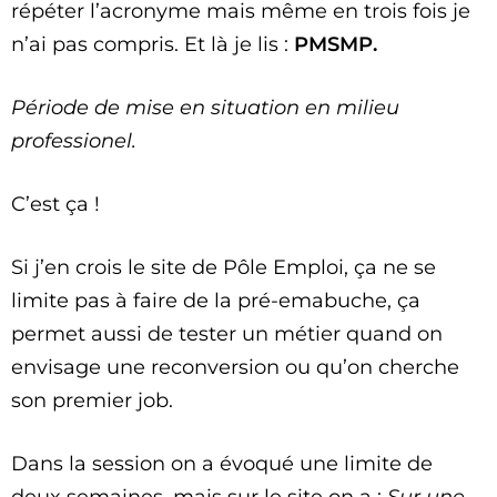
répéter l’acronyme mais même en trois fois je
n’ai pas compris. Et là je lis :
PMSMP.
Période de mise en situation en milieu
professionel.
C’est ça !
Si j’en crois le site de Pôle Emploi, ça ne se
limite pas à faire de la pré-emabuche, ça
permet aussi de tester un métier quand on
envisage une reconversion ou qu’on cherche
son premier job.
Dans la session on a évoqué une limite de