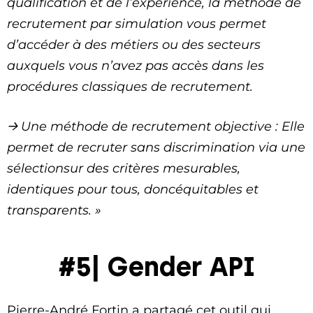
qualification et de l’expérience, la méthode de
recrutement par simulation vous permet
d’accéder à des métiers ou des secteurs
auxquels vous n’avez pas accès dans les
procédures classiques de recrutement.
→ Une méthode de recrutement objective : Elle
permet de recruter sans discrimination via une
sélectionsur des critères mesurables,
identiques pour tous, doncéquitables et
transparents. »
#5| Gender API
Pierre-André Fortin a partagé cet outil qui