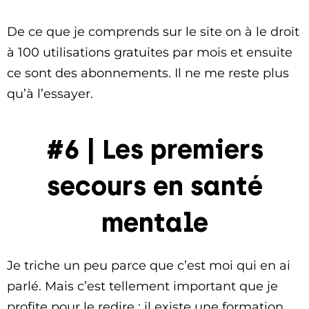
De ce que je comprends sur le site on à le droit
à 100 utilisations gratuites par mois et ensuite
ce sont des abonnements. Il ne me reste plus
qu’à l’essayer.
#6 | Les premiers
secours en santé
mentale
Je triche un peu parce que c’est moi qui en ai
parlé. Mais c’est tellement important que je
profite pour le redire : il existe une formation