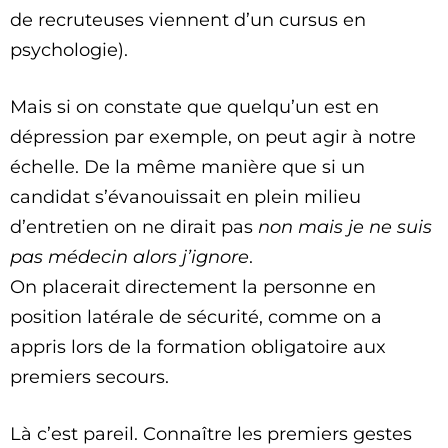
de recruteuses viennent d’un cursus en
psychologie).
Mais si on constate que quelqu’un est en
dépression par exemple, on peut agir à notre
échelle. De la même manière que si un
candidat s’évanouissait en plein milieu
d’entretien on ne dirait pas
non mais je ne suis
pas médecin alors j’ignore
.
On placerait directement la personne en
position latérale de sécurité, comme on a
appris lors de la formation obligatoire aux
premiers secours.
Là c’est pareil. Connaître les premiers gestes