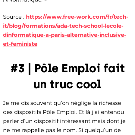
Source :
https://www.free-work.com/fr/tech-
it/blog/formations/ada-tech-school-lecole-
dinformatique-a-paris-alternative-inclusive-
et-feministe
#3 | Pôle Emploi fait
un truc cool
Je me dis souvent qu’on néglige la richesse
des dispositifs Pôle Emploi. Et là j’ai entendu
parler d’un dispositif intéressant mais dont je
ne me rappelle pas le nom. Si quelqu’un de