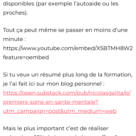
disponibles (par exemple l’autoaide ou les
proches).
Tout ça peut même se passer en moins d’une
minute :
https://www.youtube.com/embed/X5BTMH8W2I
feature=oembed
Si tu veux un résumé plus long de la formation,
je l’ai fait ici sur mon blog personnel :
https://open.substack.com/pub/nicolasgalita/p/
premiers-soins-en-sante-mentale?
utm_campaign=post&utm_medium=web
Mais le plus important c’est de réaliser