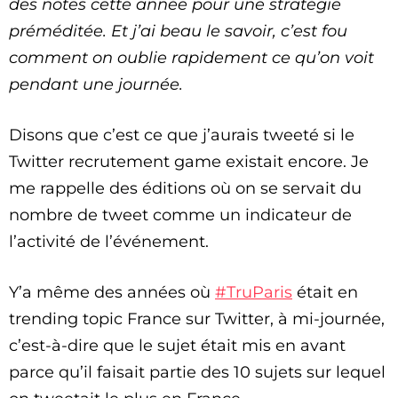
des notes cette année pour une stratégie
préméditée. Et j’ai beau le savoir, c’est fou
comment on oublie rapidement ce qu’on voit
pendant une journée.
Disons que c’est ce que j’aurais tweeté si le
Twitter recrutement game existait encore. Je
me rappelle des éditions où on se servait du
nombre de tweet comme un indicateur de
l’activité de l’événement.
Y’a même des années où
#TruParis
était en
trending topic France sur Twitter, à mi-journée,
c’est-à-dire que le sujet était mis en avant
parce qu’il faisait partie des 10 sujets sur lequel