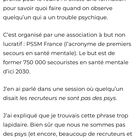
pour savoir quoi faire quand on observe
quelqu’un qui a un trouble psychique.
C’est organisé par une association à but non
lucratif : PSSM France (l’acronyme de premiers
secours en santé mentale). Le but est de
former 750 000 secouristes en santé mentale
d’ici 2030.
J’en ai parlé dans une session où quelqu’un
disait
les recruteurs ne sont pas des psys
.
J’ai expliqué que je trouvais cette phrase trop
lapidaire. Bien sûr que nous ne sommes pas
des psys (et encore, beaucoup de recruteurs et