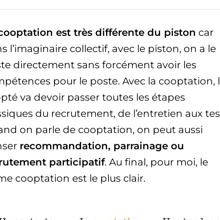
cooptation est très différente du piston
car
s l’imaginaire collectif, avec le piston, on a le
te directement sans forcément avoir les
pétences pour le poste. Avec la cooptation, 
pté va devoir passer toutes les étapes
ssiques du recrutement, de l’entretien aux tes
nd on parle de cooptation, on peut aussi
nser
recommandation, parrainage ou
rutement participatif
. Au final, pour moi, le
me cooptation est le plus clair.