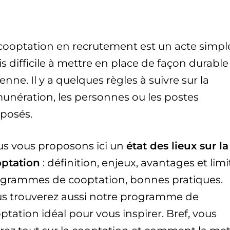
cooptation en recrutement est un acte simpl
s difficile à mettre en place de façon durable
enne. Il y a quelques règles à suivre sur la
unération, les personnes ou les postes
posés.
s vous proposons ici un
état des lieux sur la
ptation
: définition, enjeux, avantages et limi
grammes de cooptation, bonnes pratiques.
s trouverez aussi notre programme de
ptation idéal pour vous inspirer. Bref, vous