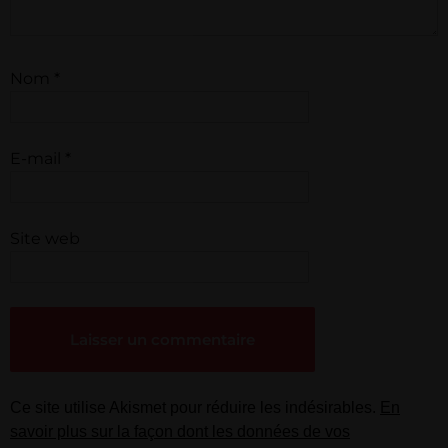
Nom
*
E-mail
*
Site web
Ce site utilise Akismet pour réduire les indésirables.
En
savoir plus sur la façon dont les données de vos