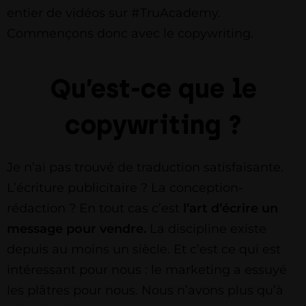
entier de vidéos sur #TruAcademy.
Commençons donc avec le copywriting.
Qu’est-ce que le
copywriting ?
Je n’ai pas trouvé de traduction satisfaisante.
L’écriture publicitaire ? La conception-
rédaction ? En tout cas c’est
l’art d’écrire un
message pour vendre.
La discipline existe
depuis au moins un siècle. Et c’est ce qui est
intéressant pour nous : le marketing a essuyé
les plâtres pour nous. Nous n’avons plus qu’à