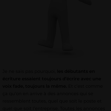
Je ne sais pas pourquoi,
les débutants en
écriture essaient toujours d’écrire avec une
voix fade, toujours la même.
Et c’est comme
ça qu’on en arrive à des annonces qui se
ressemblent toutes, quel que soit le poste et
quel que soit l’entreprise. Toutes les annonces