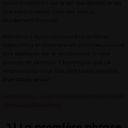
peurs en insistant sur le fait que BlablaCar est
une startup certes mais une startup
lourdement financée.
Maintenant qu’on comprend ce qu’est le
copywriting et comment ses principes peuvent
être appliqués par le recrutement, je vous
propose de parcourir 7 techniques que j’ai
retenues pour vous. Elle sont toutes extraites
d’un article génial :
Copywriting : 43 astuces d’écriture pour sauver
votre blog du naufrage
1) La première phrase