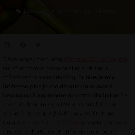
2 commentaires
7
minutes de lecture
Développer mon blog (
Dessine-Toi un Emploi
)
sur mon temps personnel m’a obligé à
m’intéresser au marketing. Et
plus je m’y
intéresse plus je me dis que nous avons
beaucoup à apprendre de cette discipline.
Je
me suis donc mis en tête de vous faire un
résumé de ce que j’ai découvert. D’abord
durant
les ateliers LEDR Pro
, ensuite à travers
une série d’articles et enfin via un module