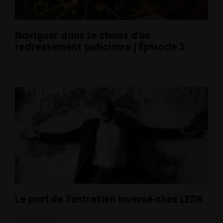
Naviguer dans le chaos d’un
redressement judiciaire | Épisode 1
25 septembre 2025
Le pari de l’entretien inversé chez LEDR
28 mai 2025