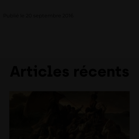
Publié le
20 septembre 2016
Articles récents