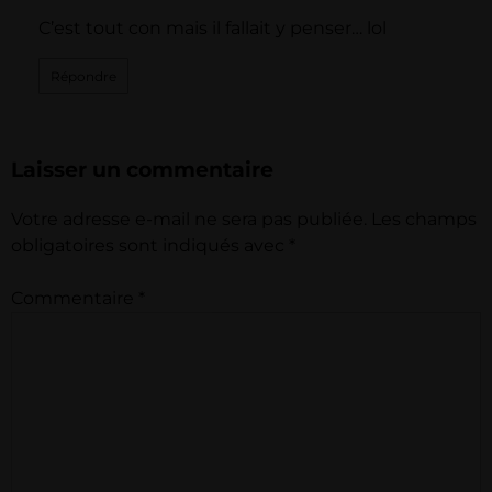
C’est tout con mais il fallait y penser… lol
Répondre
Laisser un commentaire
Votre adresse e-mail ne sera pas publiée.
Les champs
obligatoires sont indiqués avec
*
Commentaire
*