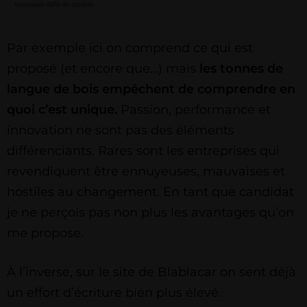
Par exemple ici on comprend ce qui est
proposé (et encore que…) mais
les tonnes de
langue de bois empêchent de comprendre en
quoi c’est unique.
Passion, performance et
innovation ne sont pas des éléments
différenciants. Rares sont les entreprises qui
revendiquent être ennuyeuses, mauvaises et
hostiles au changement. En tant que candidat
je ne perçois pas non plus les avantages qu’on
me propose.
À l’inverse, sur le site de Blablacar on sent déjà
un effort d’écriture bien plus élevé.