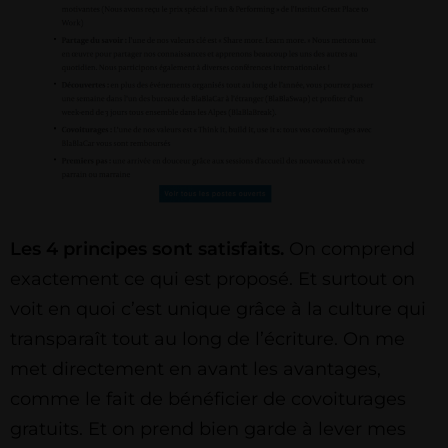
Les 4 principes sont satisfaits.
On comprend
exactement ce qui est proposé. Et surtout on
voit en quoi c’est unique grâce à la culture qui
transparaît tout au long de l’écriture. On me
met directement en avant les avantages,
comme le fait de bénéficier de covoiturages
gratuits. Et on prend bien garde à lever mes