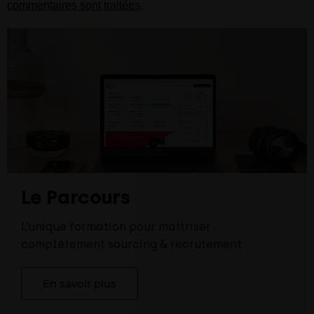
commentaires sont traitées
.
Le Parcours
L’unique formation pour maîtriser
complètement sourcing & recrutement.
En savoir plus