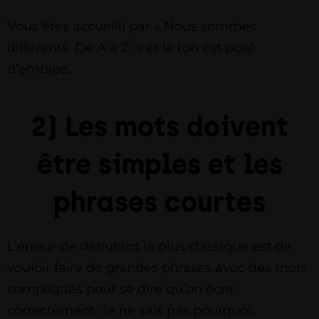
Vous êtes accueilli par « Nous sommes
différents. De A à Z. » et le ton est posé
d’emblée.
2) Les mots doivent
être simples et les
phrases courtes
L’erreur de débutant la plus classique est de
vouloir faire de grandes phrases avec des mots
compliqués pour se dire qu’on écrit
correctement. Je ne sais pas pourquoi.