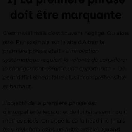
doit être marquante
C’est trivial mais c’est souvent négligé. Ou alors
raté. Par exemple sur le site d’Altran la
première phrase était
« L’innovation
systématique requiert la volonté de considérer
le changement comme une opportunité »
. On
peut difficilement faire plus incompréhensible
et barbant.
L’objectif de la première phrase est
d’interpeller le lecteur et de lui faire sentir où il
met les pieds. On appelle ça la headline (mais
on y reviendra dans un autre article). Q
uand