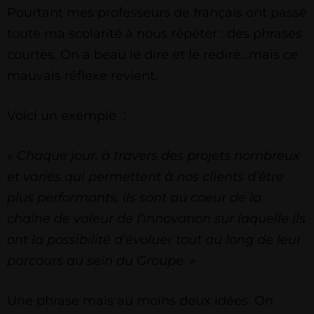
Pourtant mes professeurs de français ont passé
toute ma scolarité à nous répéter : des phrases
courtes. On a beau le dire et le redire…mais ce
mauvais réflexe revient.
Voici un exemple :
« Chaque jour, à travers des projets nombreux
et variés qui permettent à nos clients d’être
plus performants, ils sont au coeur de la
chaîne de valeur de l’innovation sur laquelle ils
ont la possibilité d’évoluer tout au long de leur
parcours au sein du Groupe. »
Une phrase mais au moins deux idées. On