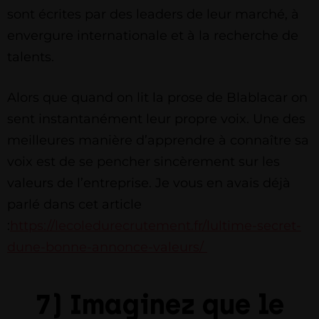
sont écrites par des leaders de leur marché, à
envergure internationale et à la recherche de
talents.
Alors que quand on lit la prose de Blablacar on
sent instantanément leur propre voix. Une des
meilleures manière d’apprendre à connaître sa
voix est de se pencher sincèrement sur les
valeurs de l’entreprise. Je vous en avais déjà
parlé dans cet article
:
https://lecoledurecrutement.fr/lultime-secret-
dune-bonne-annonce-valeurs/
7) Imaginez que le