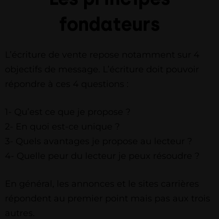
fondateurs
L’écriture de vente repose notamment sur 4
objectifs de message. L’écriture doit pouvoir
répondre à ces 4 questions :
1- Qu’est ce que je propose ?
2- En quoi est-ce unique ?
3- Quels avantages je propose au lecteur ?
4- Quelle peur du lecteur je peux résoudre ?
En général, les annonces et le sites carrières
répondent au premier point mais pas aux trois
autres.