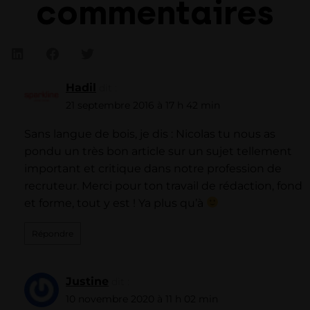
commentaires
Hadil
dit :
21 septembre 2016 à 17 h 42 min
Sans langue de bois, je dis : Nicolas tu nous as
pondu un très bon article sur un sujet tellement
important et critique dans notre profession de
recruteur. Merci pour ton travail de rédaction, fond
et forme, tout y est ! Ya plus qu’à
Répondre
Justine
dit :
10 novembre 2020 à 11 h 02 min