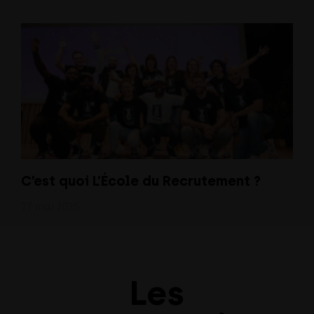
C’est quoi L’École du Recrutement ?
27 mai 2025
Les