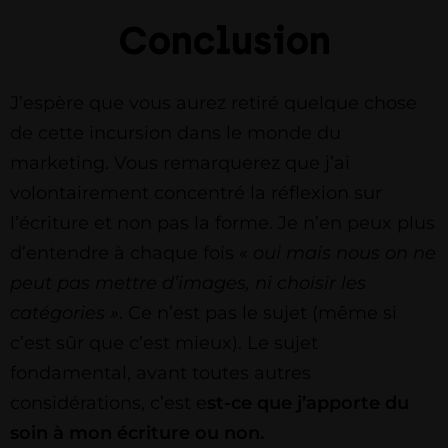
Conclusion
J’espère que vous aurez retiré quelque chose
de cette incursion dans le monde du
marketing. Vous remarquerez que j’ai
volontairement concentré la réflexion sur
l’écriture et non pas la forme. Je n’en peux plus
d’entendre à chaque fois
« oui mais nous on ne
peut pas mettre d’images, ni choisir les
catégories »
. Ce n’est pas le sujet (même si
c’est sûr que c’est mieux). Le sujet
fondamental, avant toutes autres
considérations, c’est e
st-ce que j’apporte du
soin à mon écriture ou non.