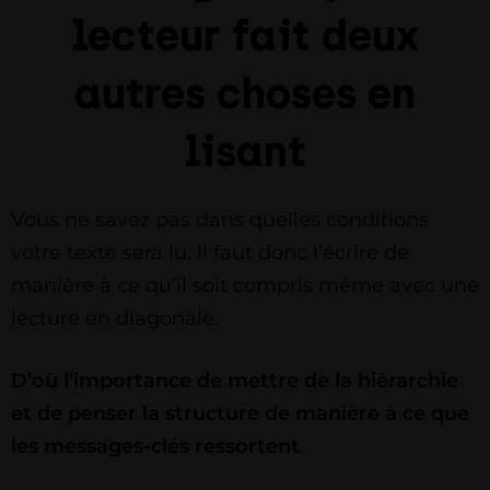
lecteur fait deux
autres choses en
lisant
Vous ne savez pas dans quelles conditions
votre texte sera lu. Il faut donc l’écrire de
manière à ce qu’il soit compris même avec une
lecture en diagonale.
D’où l’importance de mettre de la hiérarchie
et de penser la structure de manière à ce que
les messages-clés ressortent
.