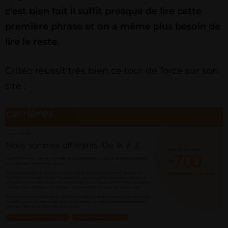
c’est bien fait il suffit presque de lire cette
première phrase et on a même plus besoin de
lire le reste.
Critéo réussit très bien ce tour de force sur son
site :