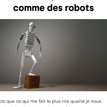
comme des robots
ois que ce qui me fait le plus rire quand je nous