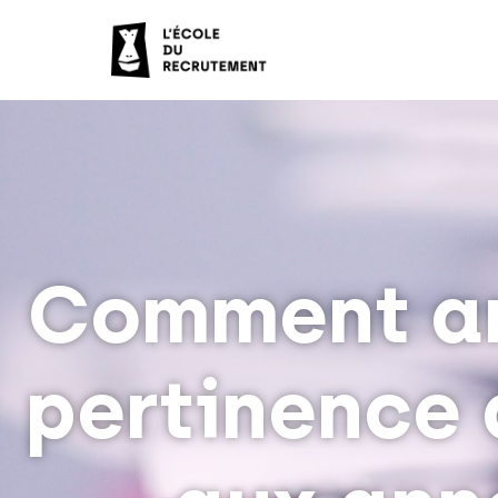
Comment am
pertinence 