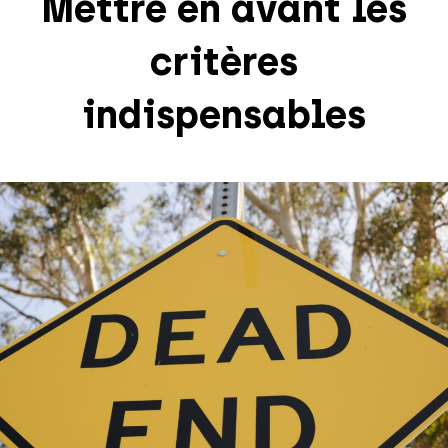
Mettre en avant les
critères
indispensables