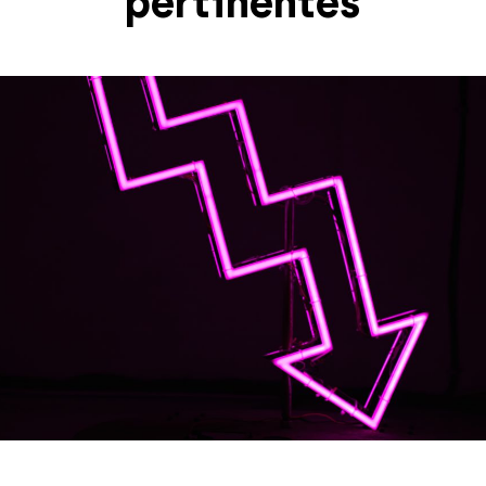
pertinentes