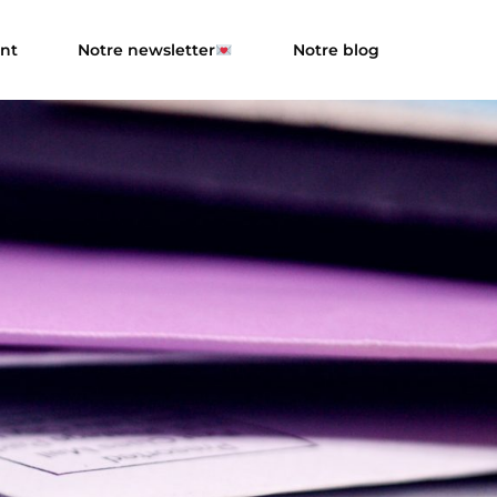
ent
Notre newsletter
Notre blog