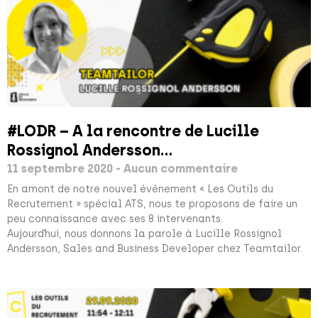
#LODR – A la rencontre de Lucille
Rossignol Andersson…
11 septembre 2020
Aucun commentaire
En amont de notre nouvel événement « Les Outils du
Recrutement » spécial ATS, nous te proposons de faire un
peu connaissance avec ses 8 intervenants.
Aujourd’hui, nous donnons la parole à Lucille Rossignol
Andersson, Sales and Business Developer chez Teamtailor.