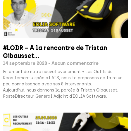
#LODR – A la rencontre de Tristan
Gibausset…
14 septembre 2020
Aucun commentaire
En amont de notre nouvel événement « Les Outils du
Recrutement » spécial ATS, nous te proposons de faire un
peu connaissance avec ses 8 intervenants.
Aujourd’hui, nous donnons la parole à Tristan Gibausset,
PosteDirecteur Général Adjoint d’EOLIA Software.