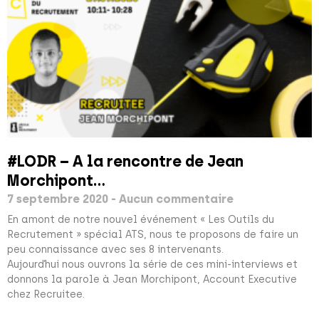
#LODR – A la rencontre de Jean
Morchipont…
7 septembre 2020
Aucun commentaire
En amont de notre nouvel événement « Les Outils du
Recrutement » spécial ATS, nous te proposons de faire un
peu connaissance avec ses 8 intervenants.
Aujourd’hui nous ouvrons la série de ces mini-interviews et
donnons la parole à Jean Morchipont, Account Executive
chez Recruitee.