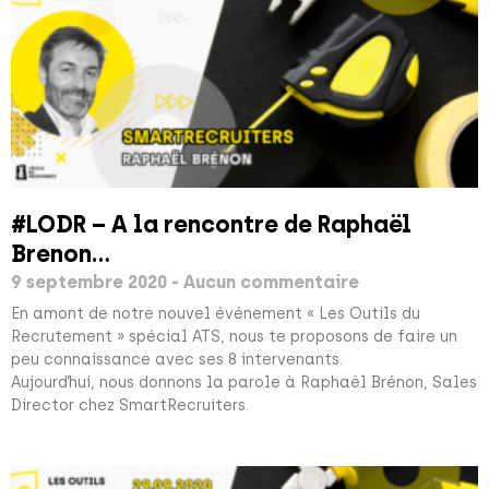
#LODR – A la rencontre de Raphaël
Brenon…
9 septembre 2020
Aucun commentaire
En amont de notre nouvel événement « Les Outils du
Recrutement » spécial ATS, nous te proposons de faire un
peu connaissance avec ses 8 intervenants.
Aujourd’hui, nous donnons la parole à Raphaël Brénon, Sales
Director chez SmartRecruiters.