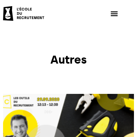
Autres