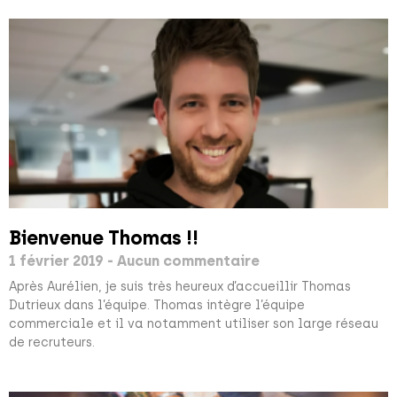
Bienvenue Thomas !!
1 février 2019
Aucun commentaire
Après Aurélien, je suis très heureux d’accueillir Thomas
Dutrieux dans l’équipe. Thomas intègre l’équipe
commerciale et il va notamment utiliser son large réseau
de recruteurs.