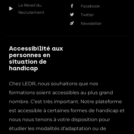
Le Réveil du
Facebook
Recrutement
Twitter
Newsletter
Accessibilité aux
personnes en
situation de
handicap
Chez LEDR, nous souhaitons que nos
formations soient accessibles au plus grand
nombre. C’est très important. Notre plateforme
est accessible à certaines formes de handicap et
nous nous tenons à votre disposition pour
étudier les modalités d’adaptation ou de