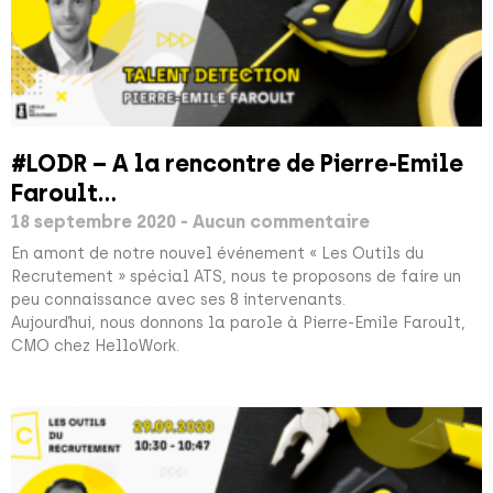
#LODR – A la rencontre de Pierre-Emile
Faroult…
18 septembre 2020
Aucun commentaire
En amont de notre nouvel événement « Les Outils du
Recrutement » spécial ATS, nous te proposons de faire un
peu connaissance avec ses 8 intervenants.
Aujourd’hui, nous donnons la parole à Pierre-Emile Faroult,
CMO chez HelloWork.