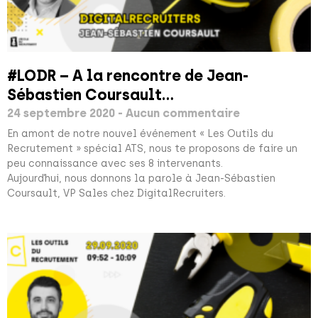
#LODR – A la rencontre de Jean-
Sébastien Coursault…
24 septembre 2020
Aucun commentaire
En amont de notre nouvel événement « Les Outils du
Recrutement » spécial ATS, nous te proposons de faire un
peu connaissance avec ses 8 intervenants.
Aujourd’hui, nous donnons la parole à Jean-Sébastien
Coursault, VP Sales chez DigitalRecruiters.