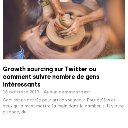
Growth sourcing sur Twitter ou
comment suivre nombre de gens
intéressants
18 octobre 2017
Aucun commentaire
Ceci est un article pour artisan sourceur. Pour celles et
ceux qui aiment mettre la main dans le cambouis. Il y aura
du code, du