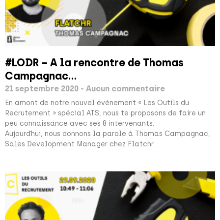
#LODR – A la rencontre de Thomas
Campagnac…
21 septembre 2020
Aucun commentaire
En amont de notre nouvel événement « Les Outils du
Recrutement » spécial ATS, nous te proposons de faire un
peu connaissance avec ses 8 intervenants.
Aujourd’hui, nous donnons la parole à Thomas Campagnac,
Sales Development Manager chez Flatchr. .