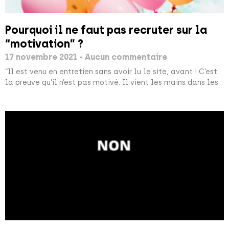
Pourquoi il ne faut pas recruter sur la
“motivation” ?
17 novembre 2021
Aucun commentaire
“Il est venu en entretien sans avoir lu le site, avant ! C’est
la preuve qu’il n’est pas motivé. Il vient les mains dans les