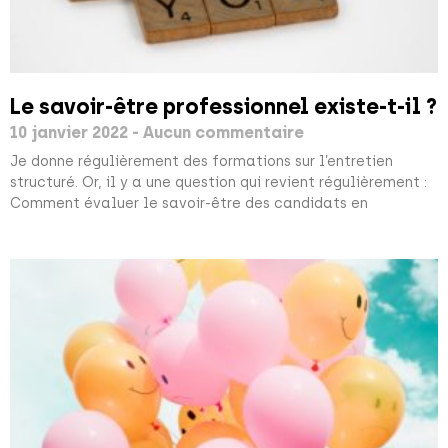
Le savoir-être professionnel existe-t-il ?
10 janvier 2022
Aucun commentaire
Je donne régulièrement des formations sur l’entretien
structuré. Or, il y a une question qui revient régulièrement :
Comment évaluer le savoir-être des candidats en