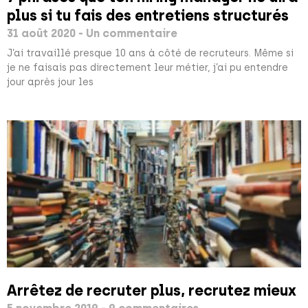
plus si tu fais des entretiens structurés
31 août 2020
Un commentaire
J’ai travaillé presque 10 ans à côté de recruteurs. Même si
je ne faisais pas directement leur métier, j’ai pu entendre
jour après jour les
Arrêtez de recruter plus, recrutez mieux