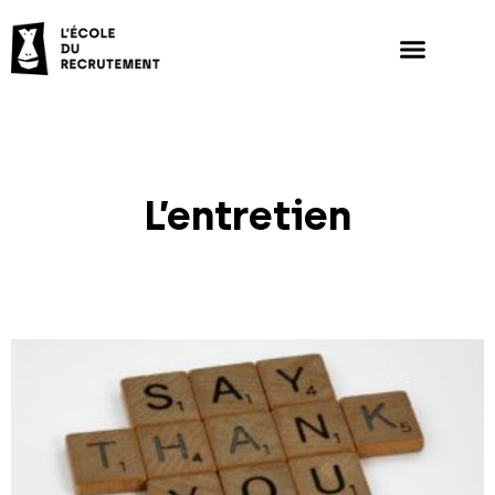
L’entretien