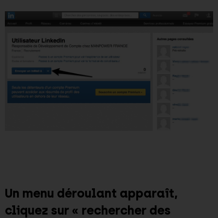
Un menu déroulant apparaît,
cliquez sur « rechercher des