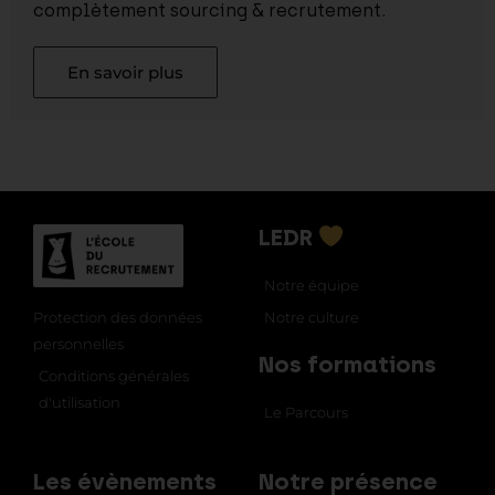
complètement sourcing & recrutement.
En savoir plus
LEDR
Notre équipe
Notre culture
Protection des données
personnelles
Nos formations
Conditions générales
d'utilisation
Le Parcours
Les évènements
Notre présence