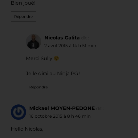
Bien joué!
Répondre
Nicolas Galita
dit :
2 avril 2015 à 14 h 51 min
Merci Sully
Je le dirai au Ninja PG !
Répondre
Mickael MOYEN-PEDONE
dit :
16 octobre 2015 à 8 h 46 min
Hello Nicolas,