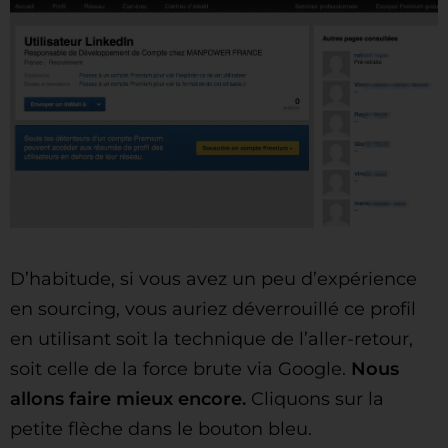
D’habitude, si vous avez un peu d’expérience
en sourcing, vous auriez déverrouillé ce profil
en utilisant soit la technique de l’aller-retour,
soit celle de la force brute via Google.
Nous
allons faire mieux encore.
Cliquons sur la
petite flèche dans le bouton bleu.