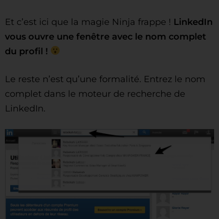
Et c’est ici que la magie Ninja frappe !
LinkedIn
vous ouvre une fenêtre avec le nom complet
du profil !
Le reste n’est qu’une formalité. Entrez le nom
complet dans le moteur de recherche de
LinkedIn.