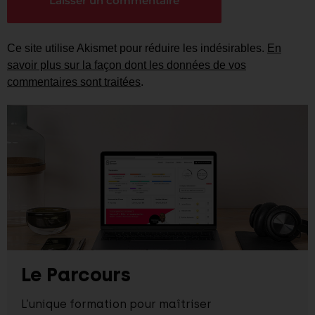
Ce site utilise Akismet pour réduire les indésirables.
En
savoir plus sur la façon dont les données de vos
commentaires sont traitées
.
Le Parcours
L’unique formation pour maîtriser