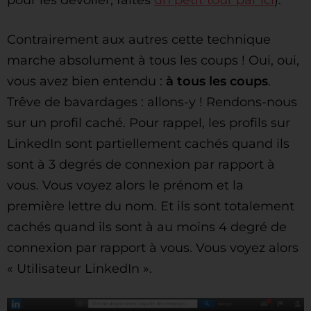
pour les dévoiler, faites
un petit tour par ici
).
Contrairement aux autres cette technique
marche absolument à tous les coups ! Oui, oui,
vous avez bien entendu :
à tous les coups
.
Trêve de bavardages : allons-y ! Rendons-nous
sur un profil caché. Pour rappel, les profils sur
LinkedIn sont partiellement cachés quand ils
sont à 3 degrés de connexion par rapport à
vous. Vous voyez alors le prénom et la
première lettre du nom. Et ils sont totalement
cachés quand ils sont à au moins 4 degré de
connexion par rapport à vous. Vous voyez alors
« Utilisateur LinkedIn ».