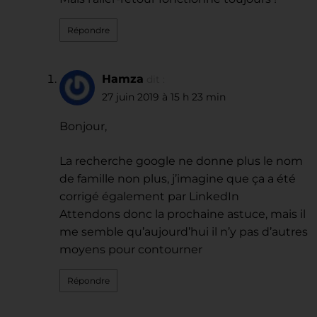
Répondre
Hamza
dit :
27 juin 2019 à 15 h 23 min
Bonjour,
La recherche google ne donne plus le nom
de famille non plus, j’imagine que ça a été
corrigé également par LinkedIn
Attendons donc la prochaine astuce, mais il
me semble qu’aujourd’hui il n’y pas d’autres
moyens pour contourner
Répondre