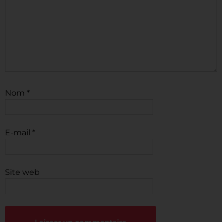
Nom
*
E-mail
*
Site web