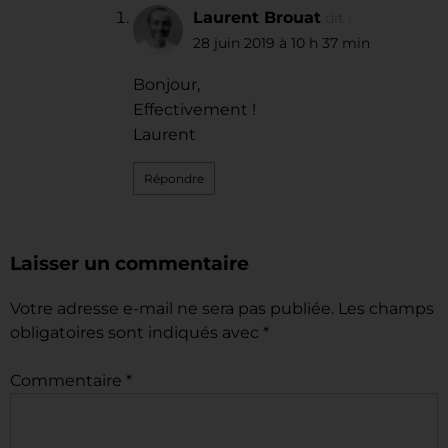
Laurent Brouat
dit :
28 juin 2019 à 10 h 37 min
Bonjour,
Effectivement !
Laurent
Répondre
Laisser un commentaire
Votre adresse e-mail ne sera pas publiée.
Les champs
obligatoires sont indiqués avec
*
Commentaire
*