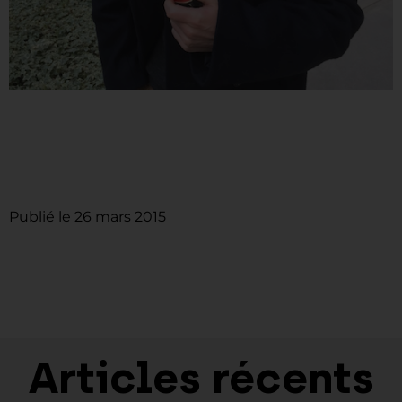
Publié le
26 mars 2015
Articles récents