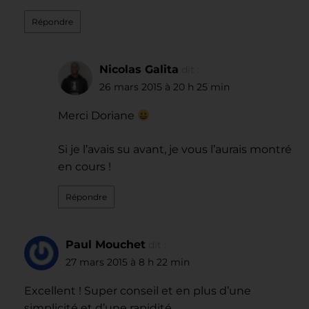
Répondre
Nicolas Galita
dit :
26 mars 2015 à 20 h 25 min
Merci Doriane
Si je l’avais su avant, je vous l’aurais montré
en cours !
Répondre
Paul Mouchet
dit :
27 mars 2015 à 8 h 22 min
Excellent ! Super conseil et en plus d’une
simplicité et d’une rapidité …