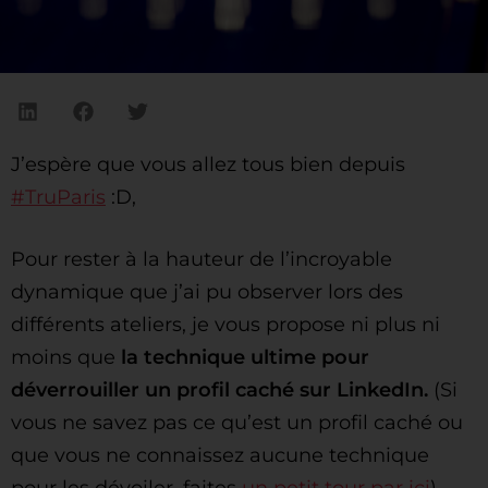
J’espère que vous allez tous bien depuis
#TruParis
:D,
Pour rester à la hauteur de l’incroyable
dynamique que j’ai pu observer lors des
différents ateliers, je vous propose ni plus ni
moins que
la technique ultime pour
déverrouiller un profil caché sur LinkedIn.
(Si
vous ne savez pas ce qu’est un profil caché ou
que vous ne connaissez aucune technique