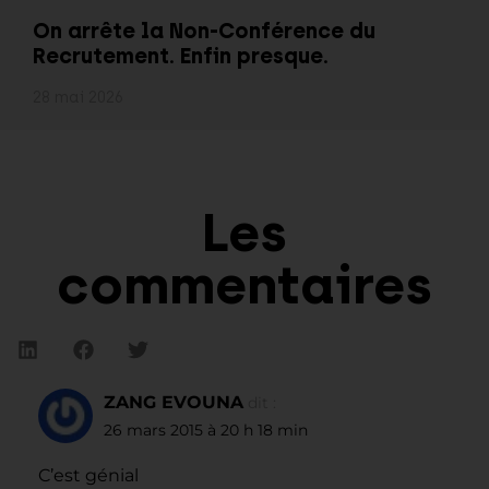
On arrête la Non-Conférence du
Recrutement. Enfin presque.
28 mai 2026
Les
commentaires
ZANG EVOUNA
dit :
26 mars 2015 à 20 h 18 min
C’est génial