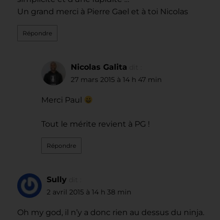
Un grand merci à Pierre Gael et à toi Nicolas
Répondre
Nicolas Galita
dit :
27 mars 2015 à 14 h 47 min
Merci Paul
Tout le mérite revient à PG !
Répondre
Sully
dit :
2 avril 2015 à 14 h 38 min
Oh my god, il n’y a donc rien au dessus du ninja.