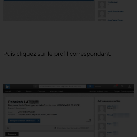
Puis cliquez sur le profil correspondant.