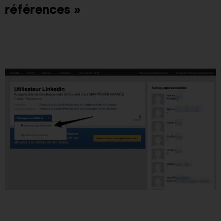
références »