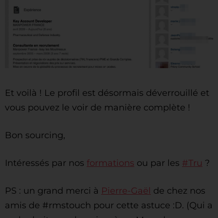
Et voilà ! Le profil est désormais déverrouillé et
vous pouvez le voir de manière complète !
Bon sourcing,
Intéressés par nos
formations
ou par les
#Tru
?
PS : un grand merci à
Pierre-Gaël
de chez nos
amis de #rmstouch pour cette astuce :D. (Qui a