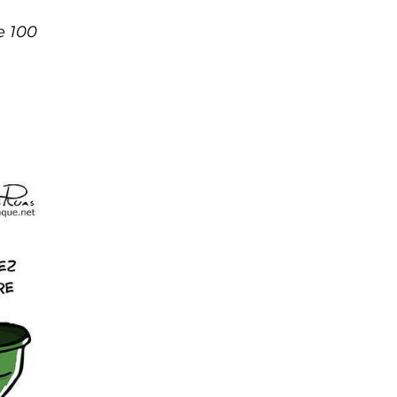
e 100