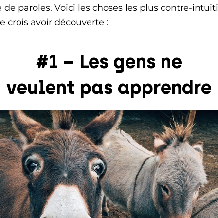
 de paroles. Voici les choses les plus contre-intuit
e crois avoir découverte :
#1 – Les gens ne
veulent pas apprendre