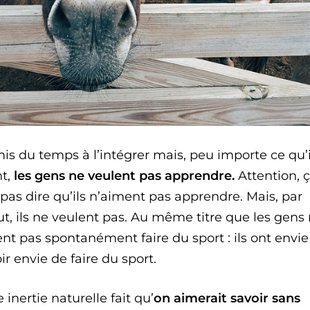
mis du temps à l’intégrer mais, peu importe ce qu’
nt,
les gens ne veulent pas apprendre.
Attention, 
pas dire qu’ils n’aiment pas apprendre. Mais, par
ut, ils ne veulent pas. Au même titre que les gens
nt pas spontanément faire du sport : ils ont envie
ir envie de faire du sport.
 inertie naturelle fait qu’
on aimerait savoir sans