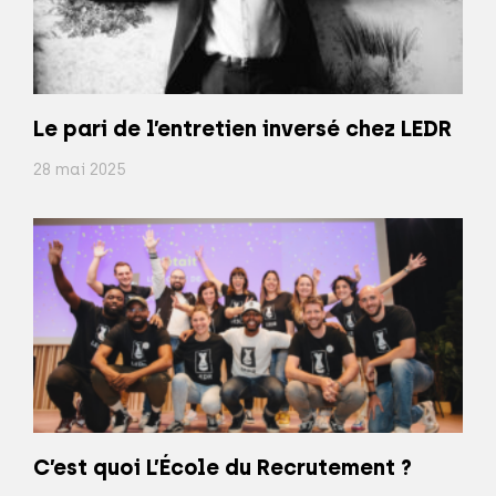
Le pari de l’entretien inversé chez LEDR
28 mai 2025
C’est quoi L’École du Recrutement ?