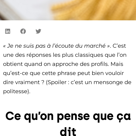
« Je ne suis pas à l’écoute du marché »
. C’est
une des réponses les plus classiques que l’on
obtient quand on approche des profils. Mais
qu’est-ce que cette phrase peut bien vouloir
dire vraiment ? (Spoiler : c’est un mensonge de
politesse).
Ce qu’on pense que ça
dit