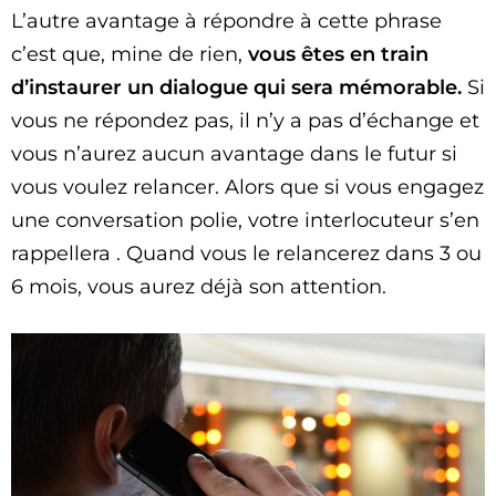
L’autre avantage à répondre à cette phrase
c’est que, mine de rien,
vous êtes en train
d’instaurer un dialogue qui sera mémorable.
Si
vous ne répondez pas, il n’y a pas d’échange et
vous n’aurez aucun avantage dans le futur si
vous voulez relancer. Alors que si vous engagez
une conversation polie, votre interlocuteur s’en
rappellera . Quand vous le relancerez dans 3 ou
6 mois, vous aurez déjà son attention.