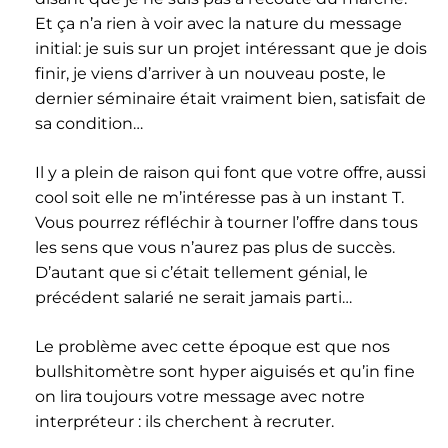
Et ça n’a rien à voir avec la nature du message
initial: je suis sur un projet intéressant que je dois
finir, je viens d’arriver à un nouveau poste, le
dernier séminaire était vraiment bien, satisfait de
sa condition…
Il y a plein de raison qui font que votre offre, aussi
cool soit elle ne m’intéresse pas à un instant T.
Vous pourrez réfléchir à tourner l’offre dans tous
les sens que vous n’aurez pas plus de succès.
D’autant que si c’était tellement génial, le
précédent salarié ne serait jamais parti…
Le problème avec cette époque est que nos
bullshitomètre sont hyper aiguisés et qu’in fine
on lira toujours votre message avec notre
interpréteur : ils cherchent à recruter.