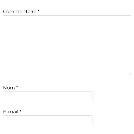
Commentaire
*
Nom
*
E-mail
*