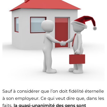
Sauf à considérer que l’on doit fidélité éternelle
à son employeur. Ce qui veut dire que, dans les
faits,
la quasi-unanimité des gens sont