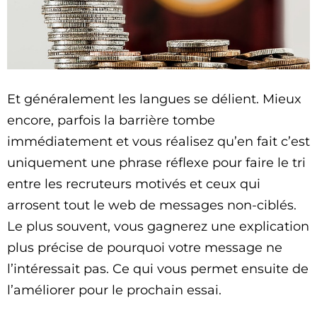
Et généralement les langues se délient. Mieux
encore, parfois la barrière tombe
immédiatement et vous réalisez qu’en fait c’est
uniquement une phrase réflexe pour faire le tri
entre les recruteurs motivés et ceux qui
arrosent tout le web de messages non-ciblés.
Le plus souvent, vous gagnerez une explication
plus précise de pourquoi votre message ne
l’intéressait pas. Ce qui vous permet ensuite de
l’améliorer pour le prochain essai.