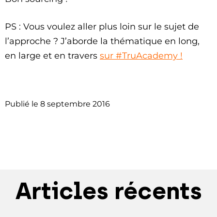
PS : Vous voulez aller plus loin sur le sujet de
l’approche ? J’aborde la thématique en long,
en large et en travers
sur #TruAcademy !
Publié le
8 septembre 2016
Articles récents