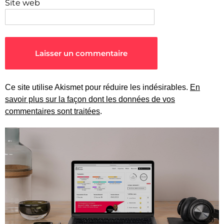
Site web
Ce site utilise Akismet pour réduire les indésirables.
En
savoir plus sur la façon dont les données de vos
commentaires sont traitées
.