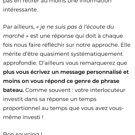
pas en retirer au moins une information
intéressante.
Par ailleurs,
« je ne suis pas à l’écoute du
marché »
est une réponse qui doit à chaque
fois nous faire réfléchir sur notre approche. Elle
mérite d’être quasiment systématiquement
approfondie. D’ailleurs vous remarquerez que
plus vous écrivez un message personnalisé et
moins on vous répond ce genre de phrase
bateau.
Comme souvent : votre interlocuteur
investit dans sa réponse un temps
proportionnel au temps que vous avez vous-
même investi !
Bon sourcing !