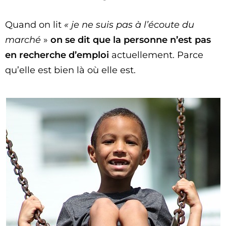
Quand on lit
« je ne suis pas à l’écoute du
marché
»
on se dit que la personne n’est pas
en recherche d’emploi
actuellement. Parce
qu’elle est bien là où elle est.