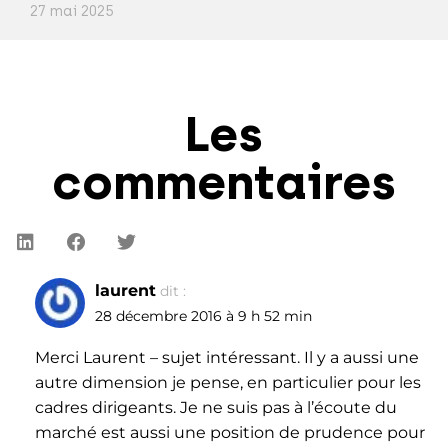
27 mai 2025
Les
commentaires
laurent
dit :
28 décembre 2016 à 9 h 52 min
Merci Laurent – sujet intéressant. Il y a aussi une
autre dimension je pense, en particulier pour les
cadres dirigeants. Je ne suis pas à l’écoute du
marché est aussi une position de prudence pour