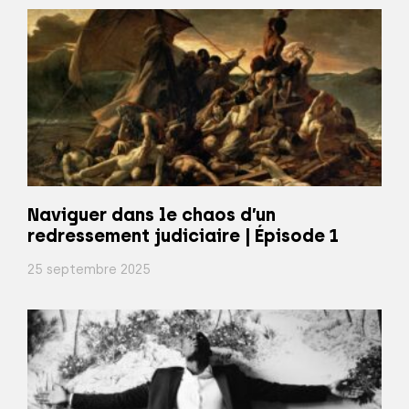
Naviguer dans le chaos d’un
redressement judiciaire | Épisode 1
25 septembre 2025