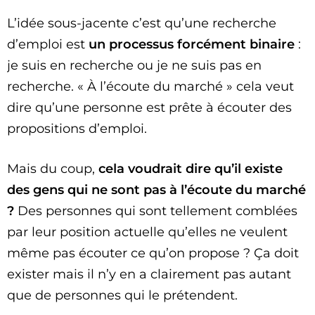
L’idée sous-jacente c’est qu’une recherche
d’emploi est
un processus forcément binaire
:
je suis en recherche ou je ne suis pas en
recherche. « À l’écoute du marché » cela veut
dire qu’une personne est prête à écouter des
propositions d’emploi.
Mais du coup,
cela voudrait dire qu’il existe
des gens qui ne sont pas à l’écoute du marché
?
Des personnes qui sont tellement comblées
par leur position actuelle qu’elles ne veulent
même pas écouter ce qu’on propose ? Ça doit
exister mais il n’y en a clairement pas autant
que de personnes qui le prétendent.