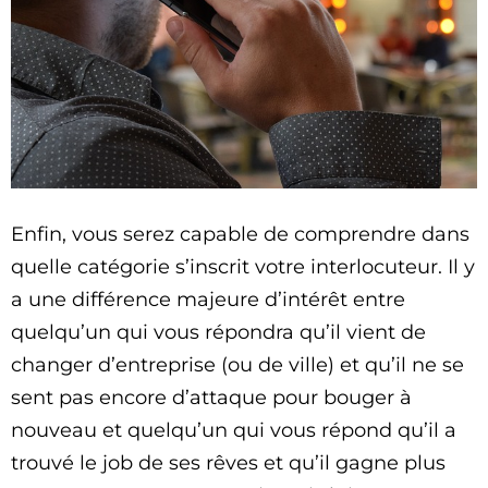
Enfin, vous serez capable de comprendre dans
quelle catégorie s’inscrit votre interlocuteur. Il y
a une différence majeure d’intérêt entre
quelqu’un qui vous répondra qu’il vient de
changer d’entreprise (ou de ville) et qu’il ne se
sent pas encore d’attaque pour bouger à
nouveau et quelqu’un qui vous répond qu’il a
trouvé le job de ses rêves et qu’il gagne plus