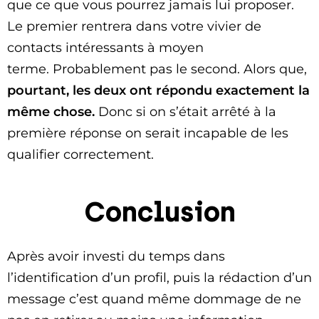
que ce que vous pourrez jamais lui proposer.
Le premier rentrera dans votre vivier de
contacts intéressants à moyen
terme. Probablement pas le second. Alors que,
pourtant, les deux ont répondu exactement la
même chose.
Donc si on s’était arrêté à la
première réponse on serait incapable de les
qualifier correctement.
Conclusion
Après avoir investi du temps dans
l’identification d’un profil, puis la rédaction d’un
message c’est quand même dommage de ne