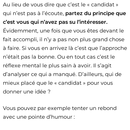
Au lieu de vous dire que c’est le « candidat »
qui n’est pas à l’écoute,
partez du principe que
c’est vous qui n’avez pas su l’intéresser.
Évidemment, une fois que vous êtes devant le
fait accompli, il n’y a pas non plus grand chose
à faire. Si vous en arrivez là c’est que l’approche
n’était pas la bonne. Ou en tout cas c’est le
réflexe mental le plus sain à avoir. Il s’agit
d’analyser ce qui a manqué. D’ailleurs, qui de
mieux placé que le « candidat » pour vous
donner une idée ?
Vous pouvez par exemple tenter un rebond
avec une pointe d’humour :