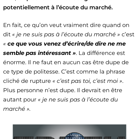
potentiellement à l’écoute du marché.
En fait, ce qu’on veut vraiment dire quand on
dit
« je ne suis pas à l’écoute du marché »
c’est
«
ce que vous venez d’écrire/de dire ne me
semble pas intéressant »
. La différence est
énorme. Il ne faut en aucun cas être dupe de
ce type de politesse. C’est comme la phrase
cliché de rupture
« c’est pas toi, c’est moi »
.
Plus personne n’est dupe. Il devrait en être
autant pour
« je ne suis pas à l’écoute du
marché ».