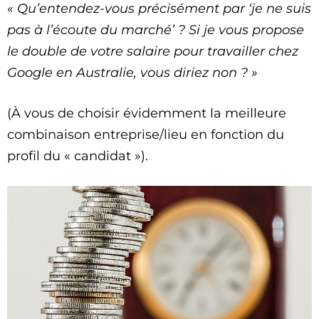
« Qu’entendez-vous précisément par ‘je ne suis
pas à l’écoute du marché’ ? Si je vous propose
le double de votre salaire pour travailler chez
Google en Australie, vous diriez non ? »
(À vous de choisir évidemment la meilleure
combinaison entreprise/lieu en fonction du
profil du « candidat »).