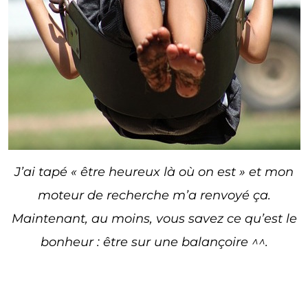
J’ai tapé « être heureux là où on est » et mon
moteur de recherche m’a renvoyé ça.
Maintenant, au moins, vous savez ce qu’est le
bonheur : être sur une balançoire ^^.