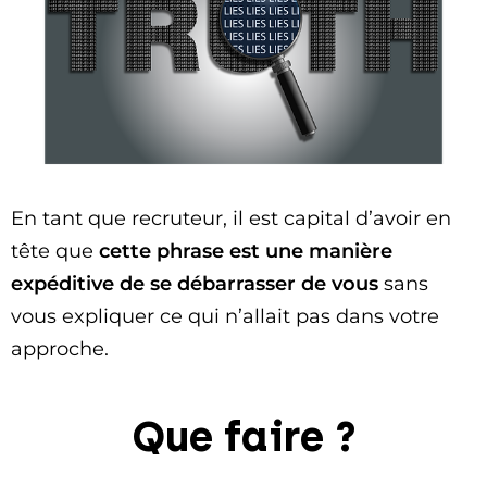
En tant que recruteur, il est capital d’avoir en
tête que
cette phrase est une manière
expéditive de se débarrasser de vous
sans
vous expliquer ce qui n’allait pas dans votre
approche.
Que faire ?