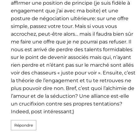
affIrmer une position de principe (je suis fidèle à
engagement que j’ai avec ma boite) et une
posture de négociation ultérieure: sur une offre
simple, passez votre tour. Mais si vous vous
accrochez, peut-être alors… mais il faudra bien sûr
me faire une offre que je ne pourrai pas refuser. Il
nous est arrivé de perdre des talents formidables
sur le point de devenir associés mais qui, n’ayant
rien perdre et n’étant pas sur le marché sont allés
voir des chasseurs « juste pour voir ». Ensuite, c’est
la théorie de l’engagement et tu te retrouves ne
plus pouvoir dire non. Bref, c’est quoi l’alchimie de
l’amour et de la séduction? Une alliance est-elle
un crucifixion contre ses propres tentations?
Indeed, post intéressant;)
Répondre