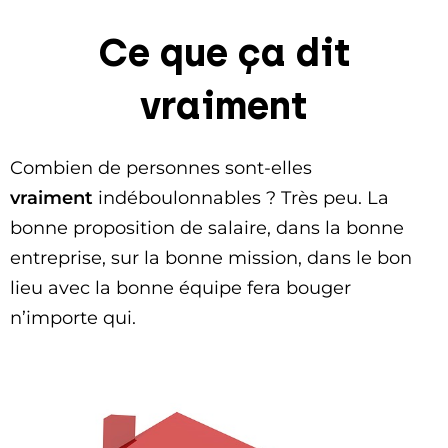
Ce que ça dit
vraiment
Combien de personnes sont-elles
vraiment
indéboulonnables ? Très peu. La
bonne proposition de salaire, dans la bonne
entreprise, sur la bonne mission, dans le bon
lieu avec la bonne équipe fera bouger
n’importe qui.