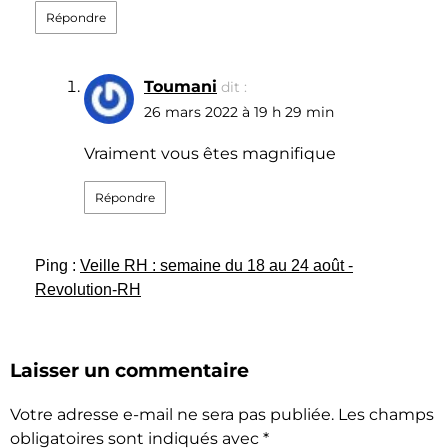
Répondre
Toumani
dit :
26 mars 2022 à 19 h 29 min
Vraiment vous êtes magnifique
Répondre
Ping :
Veille RH : semaine du 18 au 24 août -
Revolution-RH
Laisser un commentaire
Votre adresse e-mail ne sera pas publiée.
Les champs
obligatoires sont indiqués avec
*