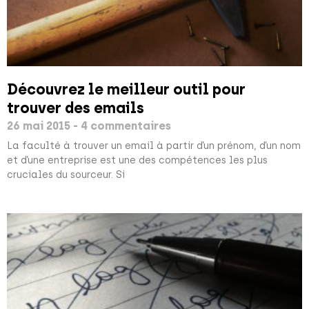
Découvrez le meilleur outil pour
trouver des emails
26 mai 2015
4 commentaires
La faculté à trouver un email à partir d’un prénom, d’un nom
et d’une entreprise est une des compétences les plus
cruciales du sourceur. Si