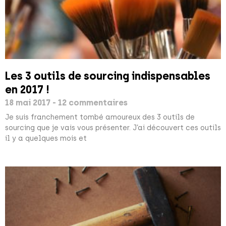
Les 3 outils de sourcing indispensables
en 2017 !
18 mai 2017
12 commentaires
Je suis franchement tombé amoureux des 3 outils de
sourcing que je vais vous présenter. J’ai découvert ces outils
il y a quelques mois et