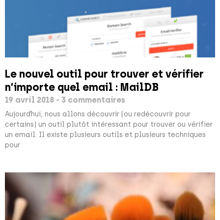
Le nouvel outil pour trouver et vérifier
n’importe quel email : MailDB
19 avril 2018
3 commentaires
Aujourd’hui, nous allons découvrir (ou redécouvrir pour
certains) un outil plutôt intéressant pour trouver ou vérifier
un email. Il existe plusieurs outils et plusieurs techniques
pour