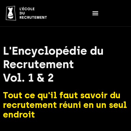
L'Encyclopédie du
Recrutement
Vol. 1 & 2
Tout ce qu'il faut savoir du
recrutement réuni en un seul
endroit