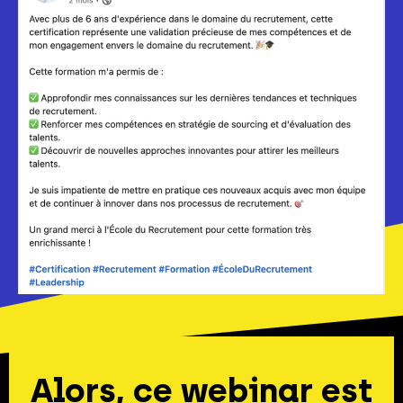
Alors, ce webinar est