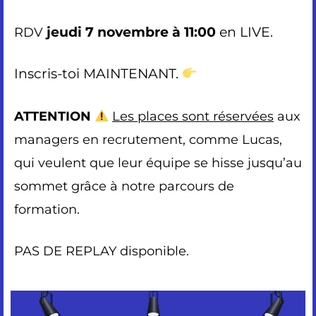
jeudi 7 novembre à 11:00
en LIVE.
RDV
Inscris-toi MAINTENANT
.
ATTENTION
Les places sont réservées
aux
managers en recrutement, comme Lucas,
qui veulent que leur équipe se hisse jusqu’au
sommet grâce à notre parcours de
formation.
PAS DE REPLAY disponible.