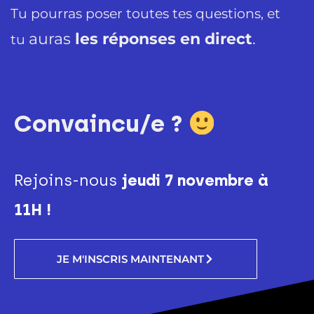
Tu pourras poser toutes tes questions, et
auras
les réponses
en direct
.
tu
Convaincu/e ?
Rejoins-nous
jeudi 7 novembre à
11H !
JE M'INSCRIS MAINTENANT