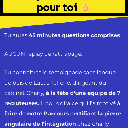
pour toi
Tu auras
45 minutes questions comprises
.
AUCUN replay de rattrapage.
Tu connaîtras le témoignage sans langue
de bois de Lucas Teffene, dirigeant du
cabinet Charly,
à la tête d’une équipe de 7
recruteuses.
Il nous dira ce qui l’a motivé à
faire de notre Parcours certifiant la pierre
angulaire de l’intégration
chez Charly.