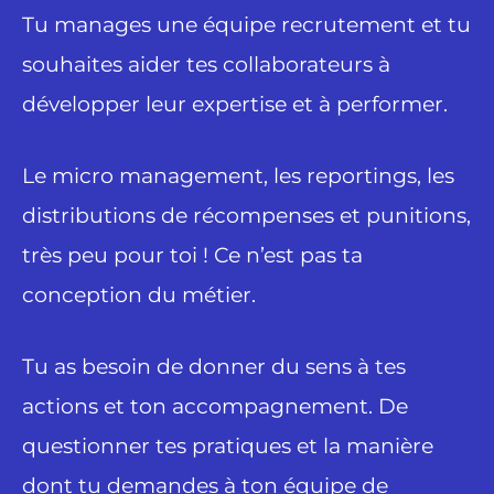
Tu manages une équipe recrutement et tu
souhaites aider tes collaborateurs à
développer leur expertise et à performer.
Le micro management, les reportings, les
distributions de récompenses et punitions,
très peu pour toi ! Ce n’est pas ta
conception du métier.
Tu as besoin de donner du sens à tes
actions et ton accompagnement. De
questionner tes pratiques et la manière
dont tu demandes à ton équipe de