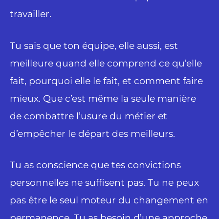
travailler.
Tu sais que ton équipe, elle aussi, est
meilleure quand elle comprend ce qu’elle
fait, pourquoi elle le fait, et comment faire
mieux. Que c’est même la seule manière
de combattre l’usure du métier et
d’empêcher le départ des meilleurs.
Tu as conscience que tes convictions
personnelles ne suffisent pas. Tu ne peux
pas être le seul moteur du changement en
permanence. Tu as besoin d’une approche