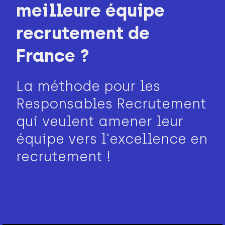
meilleure équipe
recrutement de
France ?
La méthode pour les
Responsables Recrutement
qui veulent amener leur
équipe vers l'excellence en
recrutement !