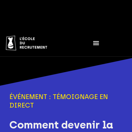
ÉVÉNEMENT : TÉMOIGNAGE EN
DIRECT
Comment devenir la