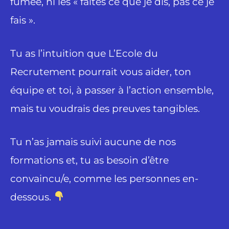
fumée, ni les « faites ce que je dis, pas ce je
fais ».
Tu as l’intuition que L’Ecole du
Recrutement pourrait vous aider, ton
équipe et toi, à passer à l’action ensemble,
mais tu voudrais des preuves tangibles.
Tu n’as jamais suivi aucune de nos
formations et, tu as besoin d’être
convaincu/e, comme les personnes en-
dessous.