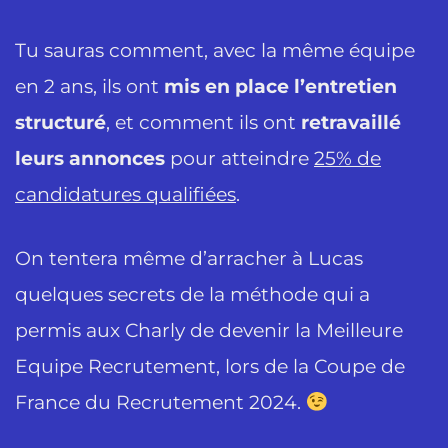
Tu sauras comment, avec la même équipe
en 2 ans, ils ont
mis en place l’entretien
structuré
, et comment ils ont
retravaillé
leurs annonces
pour atteindre
25% de
candidatures qualifiées
.
On tentera même d’arracher à Lucas
quelques secrets de la méthode qui a
permis aux Charly de devenir la Meilleure
Equipe Recrutement, lors de la Coupe de
France du Recrutement 2024.