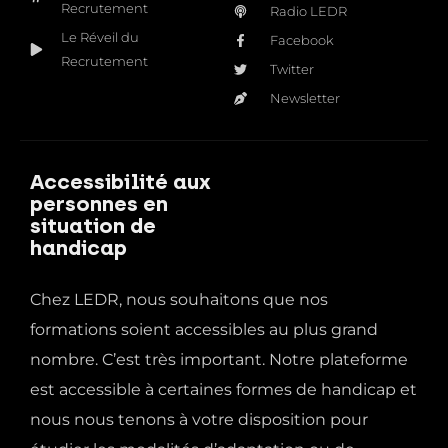
Recrutement
Radio LEDR
Le Réveil du
Facebook
Recrutement
Twitter
Newsletter
Accessibilité aux
personnes en
situation de
handicap
Chez LEDR, nous souhaitons que nos
formations soient accessibles au plus grand
nombre. C’est très important. Notre plateforme
est accessible à certaines formes de handicap et
nous nous tenons à votre disposition pour