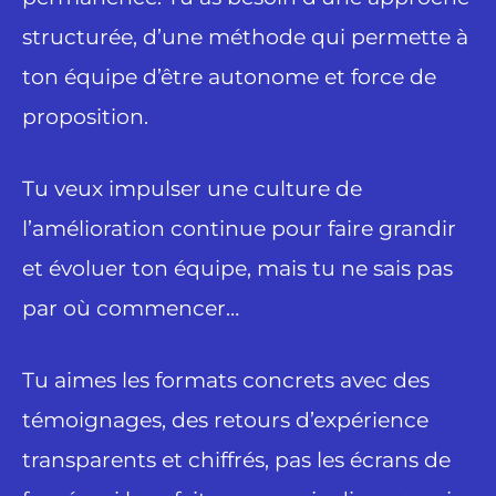
structurée, d’une méthode qui permette à
ton équipe d’être autonome et force de
proposition.
Tu veux impulser une culture de
l’amélioration continue pour faire grandir
et évoluer ton équipe, mais tu ne sais pas
par où commencer…
Tu aimes les formats concrets avec des
témoignages, des retours d’expérience
transparents et chiffrés, pas les écrans de