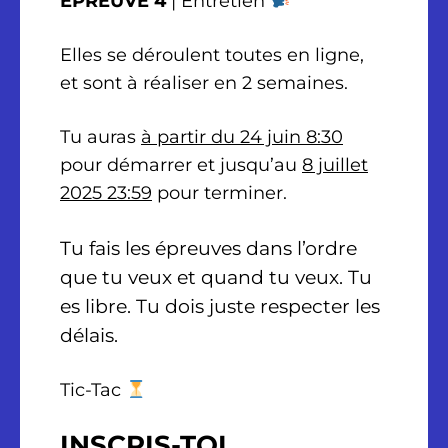
ÉPREUVE 4
| Entretien
Elles se déroulent toutes en ligne,
et sont à réaliser en 2 semaines.
Tu auras
à partir du 24 juin 8:30
pour démarrer et jusqu’au
8 juillet
2025 23:59
pour terminer.
Tu fais les épreuves dans l’ordre
que tu veux et quand tu veux. Tu
es libre. Tu dois juste respecter les
délais.
Tic-Tac
INSCRIS-TOI