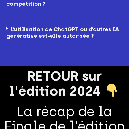
compétition ?
L’utilisation de ChatGPT ou d’autres IA
générative est-elle autorisée ?
RETOUR sur
l'édition 2024
La récap de la
Finale de l'édition