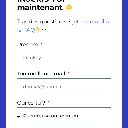
maintenant
T’as des questions ?
jette un oeil à
la FAQ
Prénom
Ton meilleur email
Qui es-tu ?