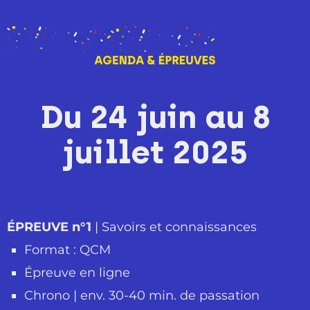
Du 24 juin au 8
juillet 2025
ÉPREUVE n°1
| Savoirs et connaissances
Format : QCM
Épreuve en ligne
Chrono | env. 30-40 min. de passation