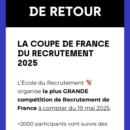
DE RETOUR
LA COUPE DE FRANCE
DU RECRUTEMENT
2025
L’École du Recrutement
organise
la plus GRANDE
compétition de Recrutement de
France
à compter du 19 mai 2025
.
+2000 participants vont suivre des