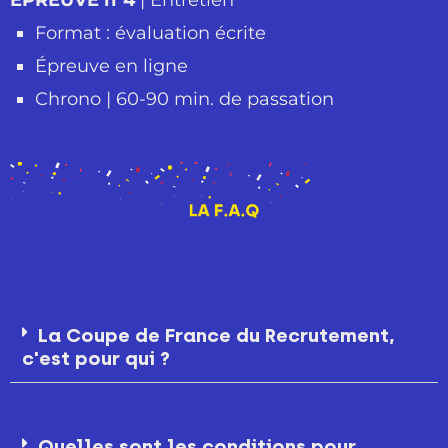
Format : évaluation écrite
Épreuve en ligne
Chrono | 60-90 min. de passation
La Coupe de France du Recrutement,
c'est pour qui ?
Quelles sont les conditions pour