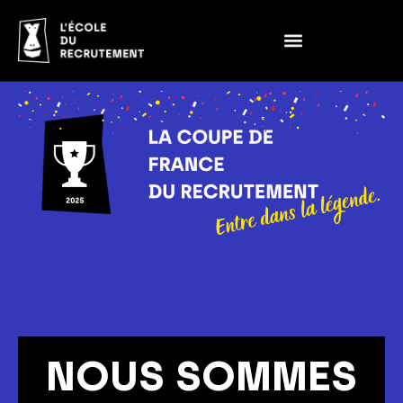
NOUS SOMMES