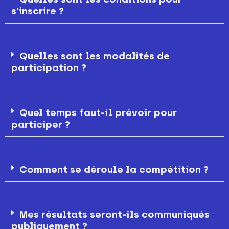
s’inscrire ?
Quelles sont les modalités de
participation ?
Quel temps faut-il prévoir pour
participer ?
Comment se déroule la compétition ?
Mes résultats seront-ils communiqués
publiquement ?