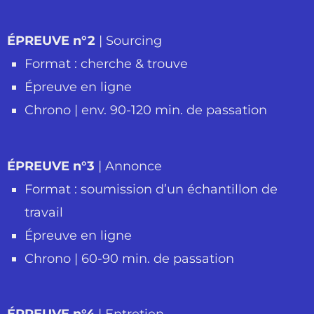
ÉPREUVE n°2
| Sourcing
Format : cherche & trouve
Épreuve en ligne
Chrono | env. 90-120 min. de passation
ÉPREUVE n°3
| Annonce
Format : soumission d’un échantillon de
travail
Épreuve en ligne
Chrono | 60-90 min. de passation
ÉPREUVE n°4
| Entretien