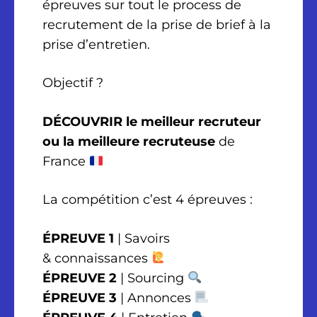
épreuves sur tout le process de
recrutement de la prise de brief à la
prise d’entretien.
Objectif ?
DÉCOUVRIR le meilleur recruteur
ou la meilleure recruteuse
de
France
La compétition c’est 4 épreuves :
ÉPREUVE 1
| Savoirs
& connaissances
ÉPREUVE 2
| Sourcing
ÉPREUVE 3
| Annonces