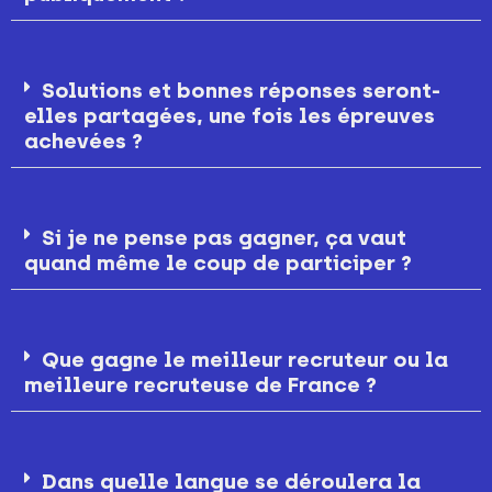
Solutions et bonnes réponses seront-
elles partagées, une fois les épreuves
achevées ?
Si je ne pense pas gagner, ça vaut
quand même le coup de participer ?
Que gagne le meilleur recruteur ou la
meilleure recruteuse de France ?
Dans quelle langue se déroulera la