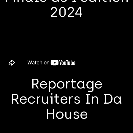
2024
Reportage
Recruiters In Da
House