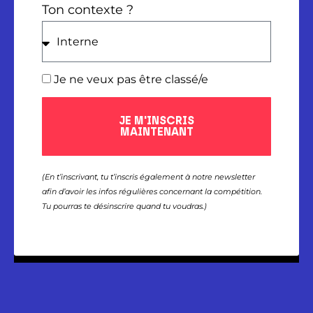
Ton contexte ?
Je ne veux pas être classé/e
JE M'INSCRIS
MAINTENANT
(En t’inscrivant, tu t’inscris également à notre newsletter
afin d’avoir les infos régulières concernant la compétition.
Tu pourras te désinscrire quand tu voudras.)