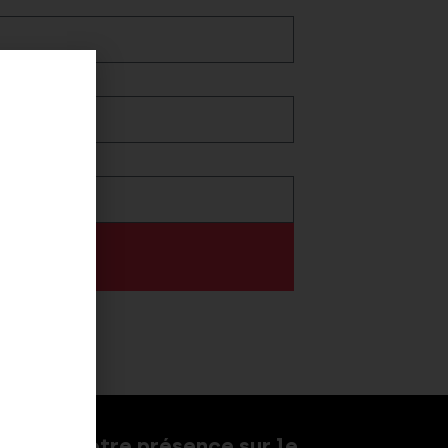
Notre présence sur le