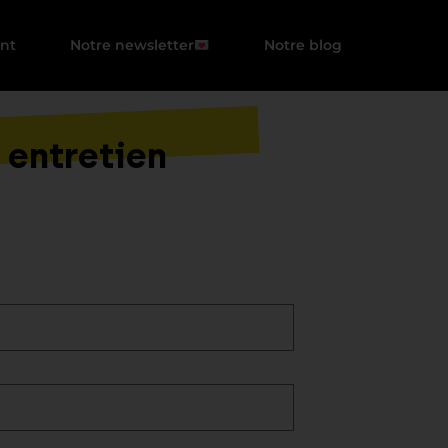
ent
Notre newsletter
Notre blog
 entretien