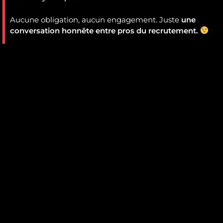
Aucune obligation, aucun engagement. Juste
une
conversation honnête entre pros du recrutement.