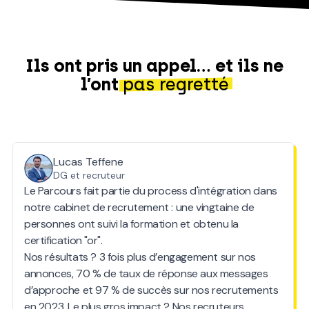
Ils ont pris un appel… et ils ne
l’ont
pas regretté