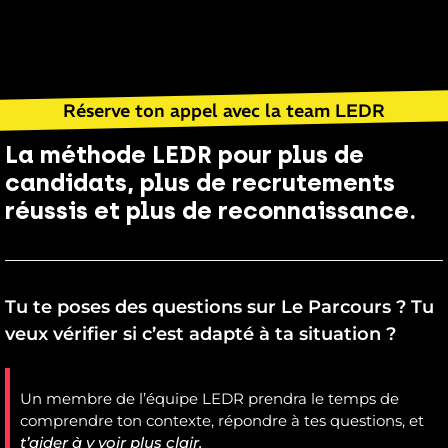
Réserve ton appel avec la team LEDR
La méthode LEDR pour plus de
candidats, plus de recrutements
réussis et plus de reconnaissance.
Tu te poses des questions sur Le Parcours ? Tu
veux vérifier si c’est adapté à ta situation ?
Un membre de l’équipe LEDR prendra le temps de
comprendre ton contexte
, répondre à tes questions, et
t’aider à y voir plus clair.