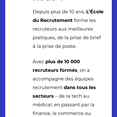
Depuis plus de 10 ans,
L’École
du Recrutement
forme les
recruteurs aux meilleures
pratiques, de la prise de brief
à la prise de poste.
Avec
plus de 10 000
recruteurs
formés
, on a
accompagné des équipes
recrutement
dans tous les
secteurs
– de la tech au
médical, en passant par la
finance, le commerce ou