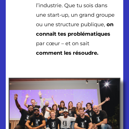
l’industrie. Que tu sois dans
une start-up, un grand groupe
ou une structure publique,
on
connaît tes problématiques
par cœur – et on sait
comment les résoudre.