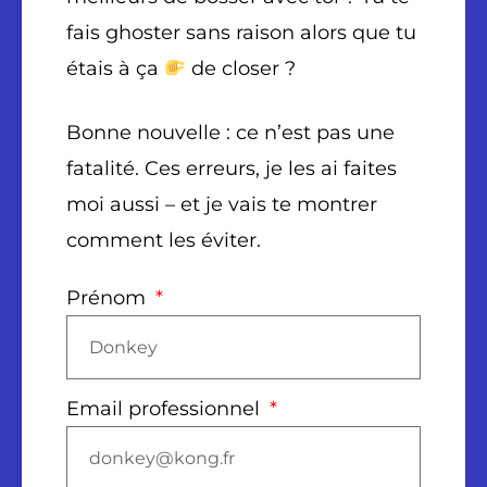
fais ghoster sans raison alors que tu
étais à ça
de closer ?
Bonne nouvelle : ce n’est pas une
fatalité. Ces erreurs, je les ai faites
moi aussi – et je vais te montrer
comment les éviter.
Prénom
Email professionnel