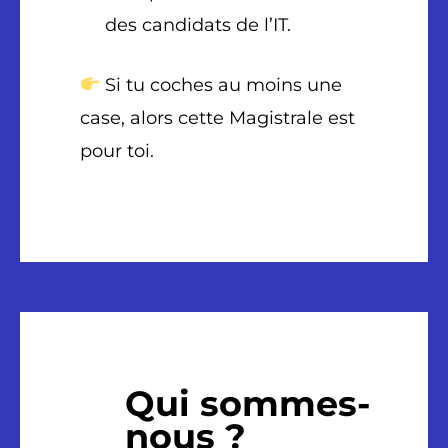
des candidats de l’IT.
Si tu coches au moins une
case, alors cette Magistrale est
pour toi.
Qui sommes-
nous ?