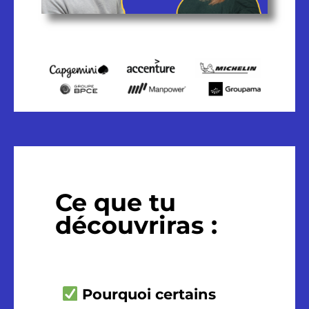
Ce que tu
découvriras :
Pourquoi certains