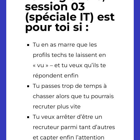
session 03
(spéciale IT) est
pour toi si :
Tu en as marre que les
profils techs te laissent en
« vu » – et tu veux qu’ils te
répondent enfin
Tu passes trop de temps à
chasser alors que tu pourrais
recruter plus vite
Tu veux arrêter d’être un
recruteur parmi tant d’autres
et capter enfin l’attention