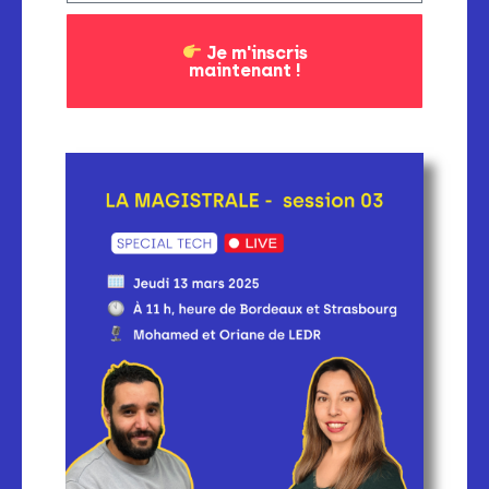
Je m'inscris
maintenant !