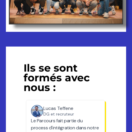
Ils se sont
formés avec
nous :