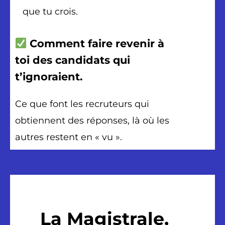
que tu crois.
Comment f
aire revenir à
toi des candidats qui
t’ignoraient.
Ce que font les recruteurs qui
obtiennent des réponses, là où les
autres restent en « vu ».
La Magistrale,