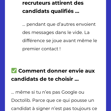
recruteurs attirent des
candidats qualifiés …
… pendant que d’autres envoient
des messages dans le vide. La
différence se joue avant même le
premier contact !
Comment donner envie aux
candidats de te choisir …
… même si tu n’es pas Google ou
Doctolib. Parce que ce qui pousse un
candidat à signer n’est pas toujours ce