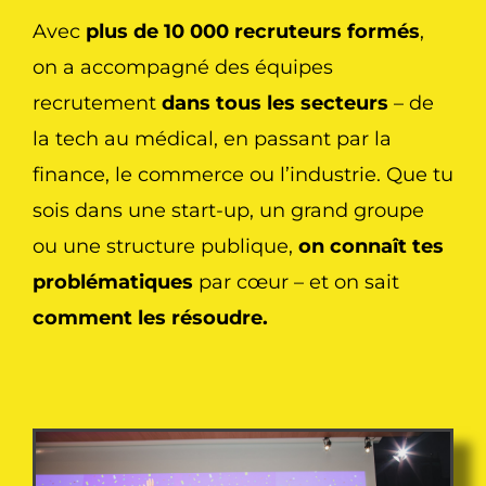
Avec
plus de 10 000 recruteurs
formés
,
on a accompagné des équipes
recrutement
dans tous les secteurs
– de
la tech au médical, en passant par la
finance, le commerce ou l’industrie. Que tu
sois dans une start-up, un grand groupe
ou une structure publique,
on connaît tes
problématiques
par cœur – et on sait
comment les résoudre.