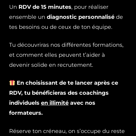
Un
RDV de 15 minutes
, pour réaliser
ensemble un
diagnostic personnalisé
de
tes besoins ou de ceux de ton équipe.
Tu découvriras nos différentes formations,
et comment elles peuvent t’aider à
devenir solide en recrutement.
En choisissant de te lancer après ce
RDV, tu bénéficieras des coachings
individuels
en illimité
avec nos
formateurs.
Réserve ton créneau, on s’occupe du reste