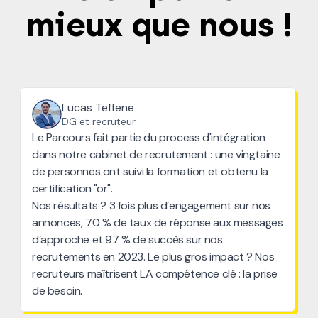
mieux que nous !