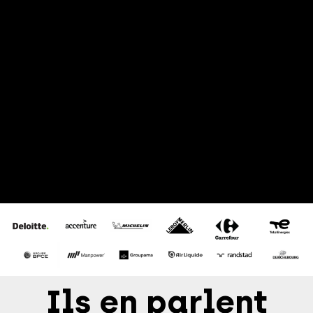
Ils en parlent