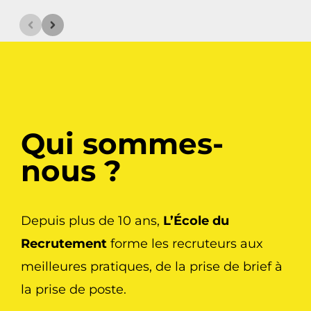
Qui sommes-
nous ?
Depuis plus de 10 ans,
L’École du
Recrutement
forme les recruteurs aux
meilleures pratiques, de la prise de brief à
la prise de poste.