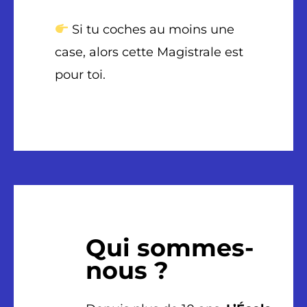
Si tu coches au moins une
case, alors cette Magistrale est
pour toi.
Qui sommes-
nous ?