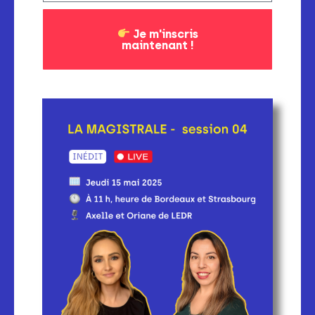
Je m'inscris
maintenant !