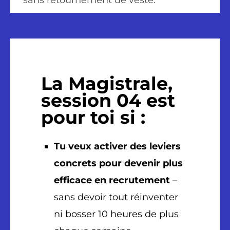
La Magistrale,
session 04 est
pour toi si :
Tu veux activer des leviers
concrets pour devenir plus
efficace en recrutement
–
sans devoir tout réinventer
ni bosser 10 heures de plus