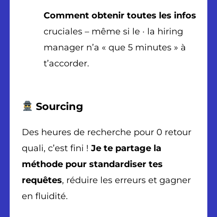
Comment obtenir toutes les infos
cruciales – même si le · la hiring
manager n’a « que 5 minutes » à
t’accorder.
Sourcing
Des heures de recherche pour 0 retour
quali, c’est fini !
Je te partage la
méthode pour standardiser tes
requêtes
, réduire les erreurs et gagner
en fluidité.