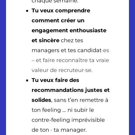
chaque semaine.
Tu veux comprendre
comment créer un
engagement enthousiaste
et sincère
chez tes
managers et tes candidat
·es
– et faire reconnaître ta vraie
valeur de recruteur·se.
Tu veux faire des
recommandations justes et
solides
, sans t’en remettre à
ton feeling … ni subir le
contre-feeling imprévisible
de ton · ta manager.