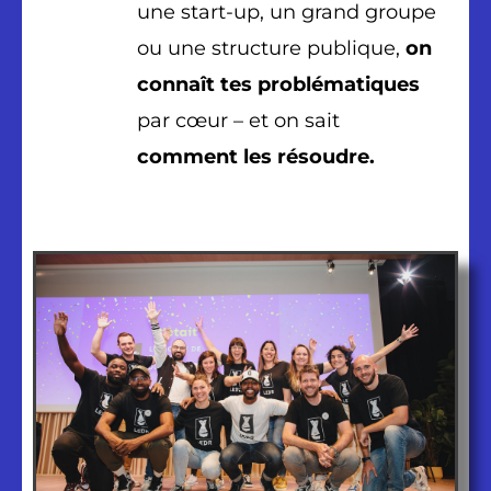
une start-up, un grand groupe
ou une structure publique,
on
connaît tes problématiques
par cœur – et on sait
comment les résoudre.