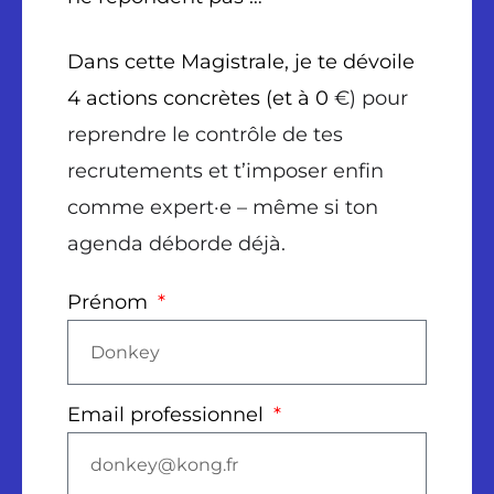
Dans cette Magistrale, je te dévoile
4 actions concrètes (et à 0
€) pour
reprendre le contrôle de tes
recrutements et t’imposer enfin
comme expert·e – même si ton
agenda déborde déjà.
Prénom
Email professionnel